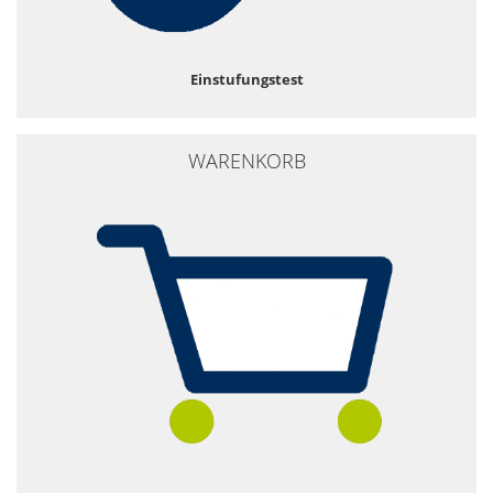
Einstufungstest
WARENKORB