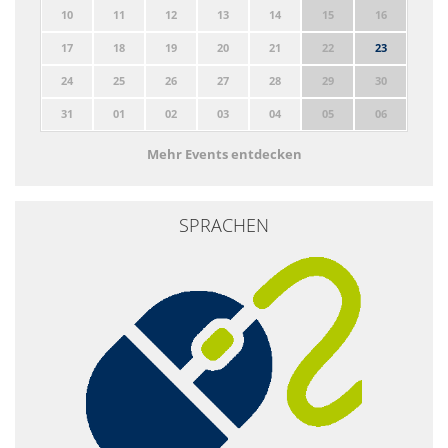
10
11
12
13
14
15
16
17
18
19
20
21
22
23
24
25
26
27
28
29
30
31
01
02
03
04
05
06
Mehr Events entdecken
SPRACHEN