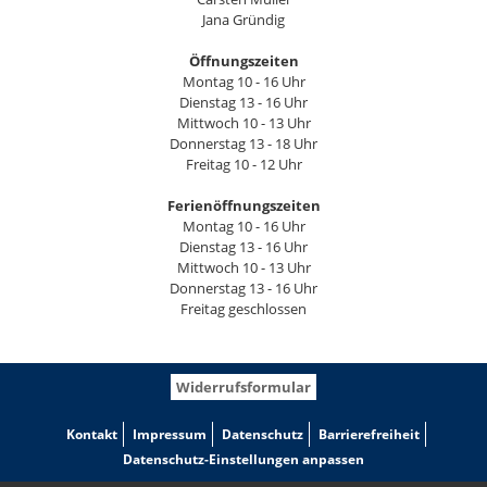
Jana Gründig
Öffnungszeiten
Montag 10 - 16 Uhr
Dienstag 13 - 16 Uhr
Mittwoch 10 - 13 Uhr
Donnerstag 13 - 18 Uhr
Freitag 10 - 12 Uhr
Ferienöffnungszeiten
Montag 10 - 16 Uhr
Dienstag 13 - 16 Uhr
Mittwoch 10 - 13 Uhr
Donnerstag 13 - 16 Uhr
Freitag geschlossen
Widerrufsformular
Kontakt
Impressum
Datenschutz
Barrierefreiheit
Datenschutz-Einstellungen anpassen