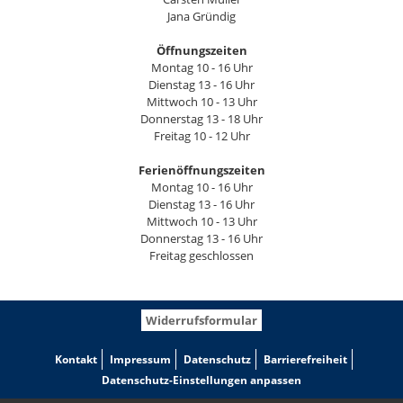
Jana Gründig
Öffnungszeiten
Montag 10 - 16 Uhr
Dienstag 13 - 16 Uhr
Mittwoch 10 - 13 Uhr
Donnerstag 13 - 18 Uhr
Freitag 10 - 12 Uhr
Ferienöffnungszeiten
Montag 10 - 16 Uhr
Dienstag 13 - 16 Uhr
Mittwoch 10 - 13 Uhr
Donnerstag 13 - 16 Uhr
Freitag geschlossen
Widerrufsformular
Kontakt
Impressum
Datenschutz
Barrierefreiheit
Datenschutz-Einstellungen anpassen