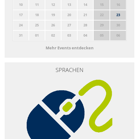
10
11
12
13
14
15
16
17
18
19
20
21
22
23
24
25
26
27
28
29
30
31
01
02
03
04
05
06
Mehr Events entdecken
SPRACHEN