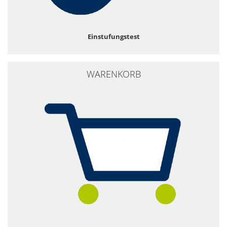
Einstufungstest
WARENKORB