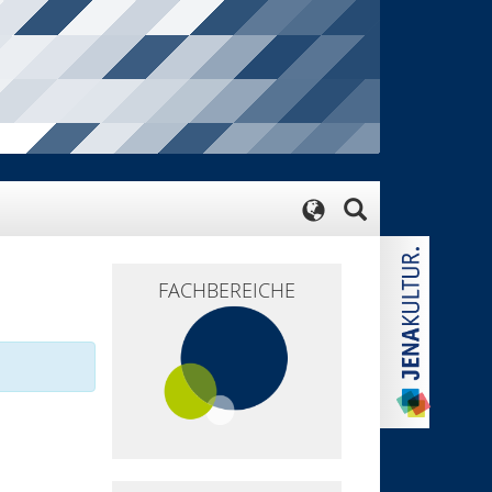
FACHBEREICHE