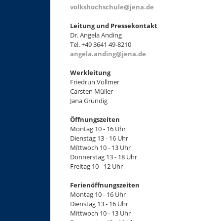
volkshochschule@jena.de
Leitung und Pressekontakt
Dr. Angela Anding
Tel. +49 3641 49-8210
angela.anding@jena.de
Werkleitung
Friedrun Vollmer
Carsten Müller
Jana Gründig
Öffnungszeiten
Montag 10 - 16 Uhr
Dienstag 13 - 16 Uhr
Mittwoch 10 - 13 Uhr
Donnerstag 13 - 18 Uhr
Freitag 10 - 12 Uhr
Ferienöffnungszeiten
Montag 10 - 16 Uhr
Dienstag 13 - 16 Uhr
Mittwoch 10 - 13 Uhr