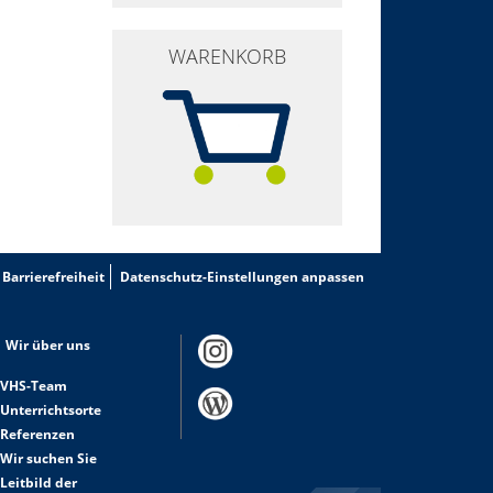
WARENKORB
Barrierefreiheit
Datenschutz-Einstellungen anpassen
Wir über uns
VHS-Team
Unterrichtsorte
Referenzen
Wir suchen Sie
Leitbild der