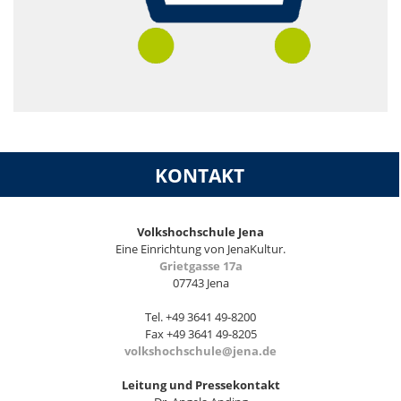
KONTAKT
Volkshochschule Jena
Eine Einrichtung von JenaKultur.
Grietgasse 17a
07743 Jena
Tel. +49 3641 49-8200
Fax +49 3641 49-8205
volkshochschule@jena.de
Leitung und Pressekontakt