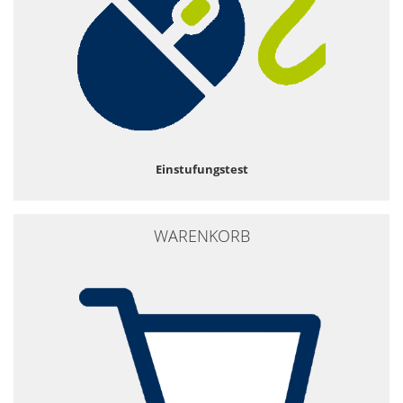
Einstufungstest
WARENKORB