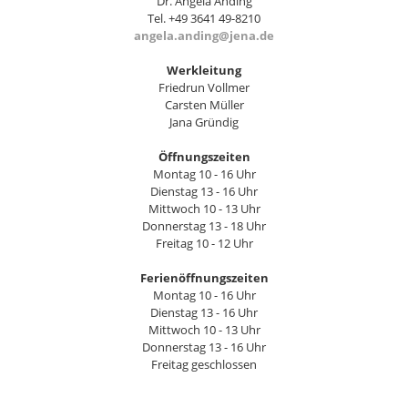
Dr. Angela Anding
Tel. +49 3641 49-8210
angela.anding@jena.de
Werkleitung
Friedrun Vollmer
Carsten Müller
Jana Gründig
Öffnungszeiten
Montag 10 - 16 Uhr
Dienstag 13 - 16 Uhr
Mittwoch 10 - 13 Uhr
Donnerstag 13 - 18 Uhr
Freitag 10 - 12 Uhr
Ferienöffnungszeiten
Montag 10 - 16 Uhr
Dienstag 13 - 16 Uhr
Mittwoch 10 - 13 Uhr
Donnerstag 13 - 16 Uhr
Freitag geschlossen