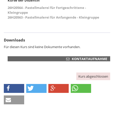
Kurse der Dozentin
26H20564 - Pastellmalerei für Fortgeschrittene -
Kleingruppe
26H20563 - Pastellmalerei für Anfangende - Kleingruppe
Downloads
Für diesen Kurs sind keine Dokumente vorhanden.
KONTAKTAUFNAHME
Kurs abgeschlossen