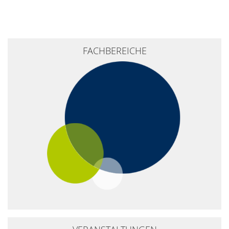
FACHBEREICHE