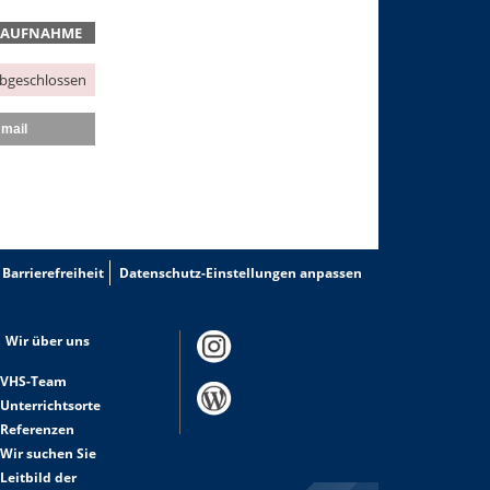
TAUFNAHME
abgeschlossen
mail
Barrierefreiheit
Datenschutz-Einstellungen anpassen
Wir über uns
VHS-Team
Unterrichtsorte
Referenzen
Wir suchen Sie
Leitbild der