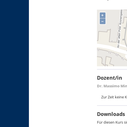
+
−
Dozent/in
Dr. Massimo Min
Zur Zeit keine
Downloads
Für diesen Kurs 