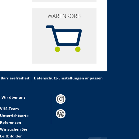
WARENKORB
Barrierefreiheit
Datenschutz-Einstellungen anpassen
Wir über uns
VHS-Team
Unterrichtsorte
Referenzen
Wir suchen Sie
Leitbild der