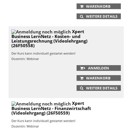
WARENKORB
WEITERE DETAILS
Xpert
Business LernNetz - Kosten- und
Leistungsrechnung (Videolehrgang)
(26F50558)
Der Kurs kann individuell gestartet werden!
Dozentin: Webinar
ANMELDEN
WARENKORB
WEITERE DETAILS
Xpert
Business LernNetz - Finanzwirtschaft
(Videolehrgang) (26F50559)
Der Kurs kann individuell gestartet werden!
Dozentin: Webinar