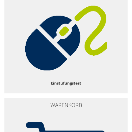
Einstufungstest
WARENKORB