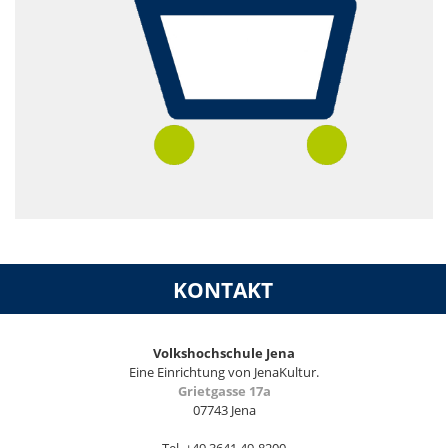
KONTAKT
Volkshochschule Jena
Eine Einrichtung von JenaKultur.
Grietgasse 17a
07743 Jena