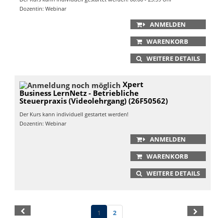
Dozentin: Webinar
ANMELDEN
WARENKORB
WEITERE DETAILS
Xpert
Business LernNetz - Betriebliche
Steuerpraxis (Videolehrgang) (26F50562)
Der Kurs kann individuell gestartet werden!
Dozentin: Webinar
ANMELDEN
WARENKORB
WEITERE DETAILS
1
2