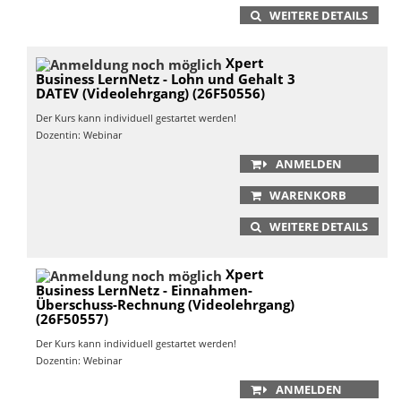
WEITERE DETAILS
Xpert
Business LernNetz - Lohn und Gehalt 3
DATEV (Videolehrgang) (26F50556)
Der Kurs kann individuell gestartet werden!
Dozentin: Webinar
ANMELDEN
WARENKORB
WEITERE DETAILS
Xpert
Business LernNetz - Einnahmen-
Überschuss-Rechnung (Videolehrgang)
(26F50557)
Der Kurs kann individuell gestartet werden!
Dozentin: Webinar
ANMELDEN