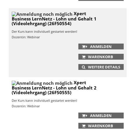
Xpert
Business LernNetz - Lohn und Gehalt 1
(Videolehrgang) (26F50554)
Der Kurs kann individuell gestartet werden!
Dozentin: Webinar
ANMELDEN
WARENKORB
WEITERE DETAILS
Xpert
Business LernNetz - Lohn und Gehalt 2
(Videolehrgang) (26F50555)
Der Kurs kann individuell gestartet werden!
Dozentin: Webinar
ANMELDEN
WARENKORB