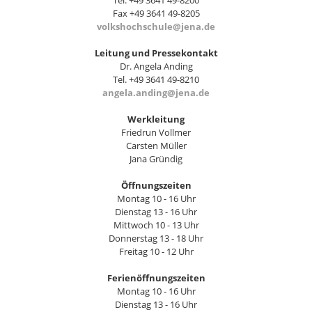
Tel. +49 3641 49-8200
Fax +49 3641 49-8205
volkshochschule@jena.de
Leitung und Pressekontakt
Dr. Angela Anding
Tel. +49 3641 49-8210
angela.anding@jena.de
Werkleitung
Friedrun Vollmer
Carsten Müller
Jana Gründig
Öffnungszeiten
Montag 10 - 16 Uhr
Dienstag 13 - 16 Uhr
Mittwoch 10 - 13 Uhr
Donnerstag 13 - 18 Uhr
Freitag 10 - 12 Uhr
Ferienöffnungszeiten
Montag 10 - 16 Uhr
Dienstag 13 - 16 Uhr