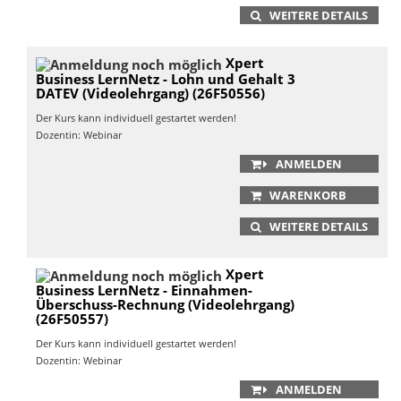
WEITERE DETAILS
Xpert
Business LernNetz - Lohn und Gehalt 3
DATEV (Videolehrgang) (26F50556)
Der Kurs kann individuell gestartet werden!
Dozentin: Webinar
ANMELDEN
WARENKORB
WEITERE DETAILS
Xpert
Business LernNetz - Einnahmen-
Überschuss-Rechnung (Videolehrgang)
(26F50557)
Der Kurs kann individuell gestartet werden!
Dozentin: Webinar
ANMELDEN