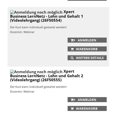
Xpert
Business LernNetz - Lohn und Gehalt 1
(Videolehrgang) (26F50554)
Der Kurs kann individuell gestartet werden!
Dozentin: Webinar
ANMELDEN
WARENKORB
WEITERE DETAILS
Xpert
Business LernNetz - Lohn und Gehalt 2
(Videolehrgang) (26F50555)
Der Kurs kann individuell gestartet werden!
Dozentin: Webinar
ANMELDEN
WARENKORB