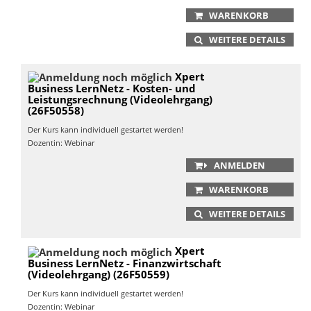
WARENKORB
WEITERE DETAILS
Xpert
Business LernNetz - Kosten- und
Leistungsrechnung (Videolehrgang)
(26F50558)
Der Kurs kann individuell gestartet werden!
Dozentin: Webinar
ANMELDEN
WARENKORB
WEITERE DETAILS
Xpert
Business LernNetz - Finanzwirtschaft
(Videolehrgang) (26F50559)
Der Kurs kann individuell gestartet werden!
Dozentin: Webinar