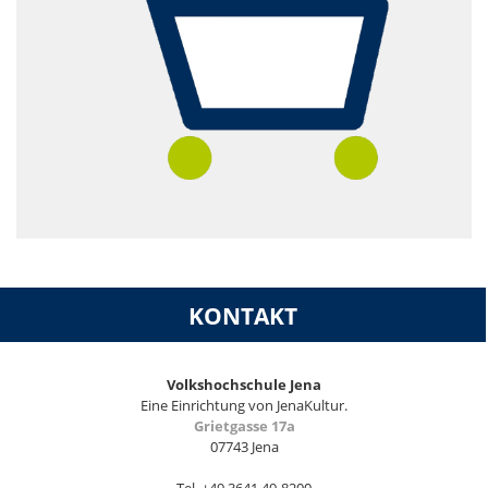
KONTAKT
Volkshochschule Jena
Eine Einrichtung von JenaKultur.
Grietgasse 17a
07743 Jena