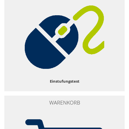
Einstufungstest
WARENKORB