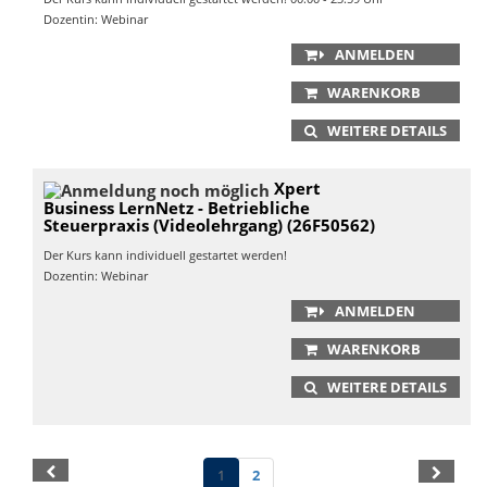
Dozentin: Webinar
ANMELDEN
WARENKORB
WEITERE DETAILS
Xpert
Business LernNetz - Betriebliche
Steuerpraxis (Videolehrgang) (26F50562)
Der Kurs kann individuell gestartet werden!
Dozentin: Webinar
ANMELDEN
WARENKORB
WEITERE DETAILS
1
2