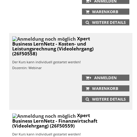
ANMELDEN
WARENKORB
WEITERE DETAILS
Xpert
Business LernNetz - Kosten- und
Leistungsrechnung (Videolehrgang)
(26F50558)
Der Kurs kann individuell gestartet werden!
Dozentin: Webinar
ANMELDEN
WARENKORB
WEITERE DETAILS
Xpert
Business LernNetz - Finanzwirtschaft
(Videolehrgang) (26F50559)
Der Kurs kann individuell gestartet werden!