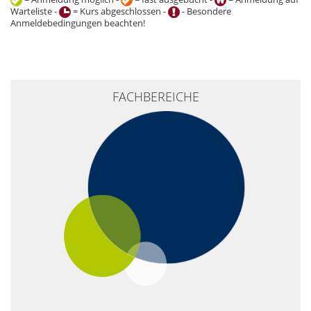
Warteliste -
= Kurs abgeschlossen -
- Besondere
Anmeldebedingungen beachten!
+
FACHBEREICHE
−