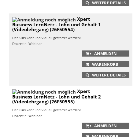
WEITERE DETAILS
Xpert
Business LernNetz - Lohn und Gehalt 1
(Videolehrgang) (26F50554)
Der Kurs kann individuell gestartet werden!
Dozentin: Webinar
ANMELDEN
WARENKORB
WEITERE DETAILS
Xpert
Business LernNetz - Lohn und Gehalt 2
(Videolehrgang) (26F50555)
Der Kurs kann individuell gestartet werden!
Dozentin: Webinar
ANMELDEN
WARENKORB