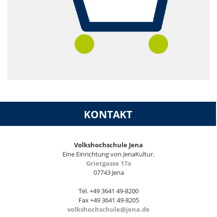
KONTAKT
Volkshochschule Jena
Eine Einrichtung von JenaKultur.
Grietgasse 17a
07743 Jena
Tel. +49 3641 49-8200
Fax +49 3641 49-8205
volkshochschule@jena.de