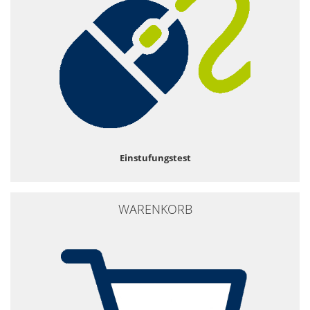
Einstufungstest
WARENKORB