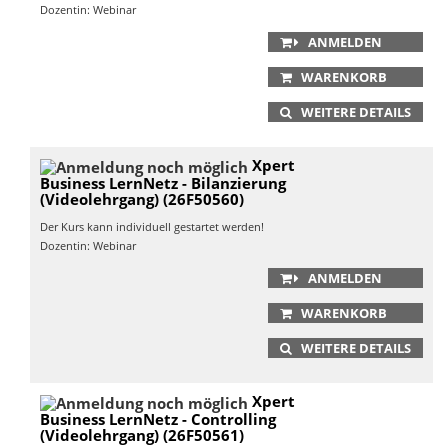
Dozentin: Webinar
ANMELDEN
WARENKORB
WEITERE DETAILS
Xpert
Business LernNetz - Bilanzierung
(Videolehrgang) (26F50560)
Der Kurs kann individuell gestartet werden!
Dozentin: Webinar
ANMELDEN
WARENKORB
WEITERE DETAILS
Xpert
Business LernNetz - Controlling
(Videolehrgang) (26F50561)