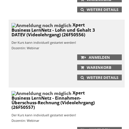
WEITERE DETAILS
Xpert
Business LernNetz - Lohn und Gehalt 3
DATEV (Videolehrgang) (26F50556)
Der Kurs kann individuell gestartet werden!
Dozentin: Webinar
ANMELDEN
WARENKORB
WEITERE DETAILS
Xpert
Business LernNetz - Einnahmen-
Überschuss-Rechnung (Videolehrgang)
(26F50557)
Der Kurs kann individuell gestartet werden!
Dozentin: Webinar