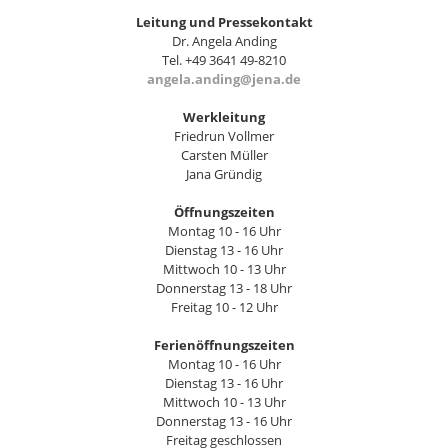
Leitung und Pressekontakt
Dr. Angela Anding
Tel. +49 3641 49-8210
angela.anding@jena.de
Werkleitung
Friedrun Vollmer
Carsten Müller
Jana Gründig
Öffnungszeiten
Montag 10 - 16 Uhr
Dienstag 13 - 16 Uhr
Mittwoch 10 - 13 Uhr
Donnerstag 13 - 18 Uhr
Freitag 10 - 12 Uhr
Ferienöffnungszeiten
Montag 10 - 16 Uhr
Dienstag 13 - 16 Uhr
Mittwoch 10 - 13 Uhr
Donnerstag 13 - 16 Uhr
Freitag geschlossen