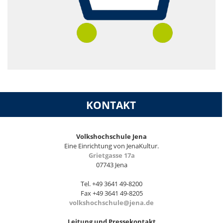
KONTAKT
Volkshochschule Jena
Eine Einrichtung von JenaKultur.
Grietgasse 17a
07743 Jena
Tel. +49 3641 49-8200
Fax +49 3641 49-8205
volkshochschule@jena.de
Leitung und Pressekontakt