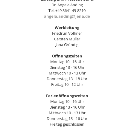
Dr. Angela Anding
Tel. +49 3641 49-8210
angela.anding@jena.de
Werkleitung
Friedrun Vollmer
Carsten Müller
Jana Gründig
Öffnungszeiten
Montag 10 - 16 Uhr
Dienstag 13 - 16 Uhr
Mittwoch 10 - 13 Uhr
Donnerstag 13 - 18 Uhr
Freitag 10 - 12 Uhr
Ferienöffnungszeiten
Montag 10 - 16 Uhr
Dienstag 13 - 16 Uhr
Mittwoch 10 - 13 Uhr
Donnerstag 13 - 16 Uhr
Freitag geschlossen