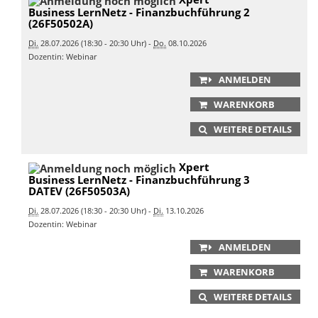
Business LernNetz - Finanzbuchführung 2
(26F50502A)
Di.
28.07.2026 (18:30 - 20:30 Uhr) -
Do.
08.10.2026
Dozentin: Webinar
ANMELDEN
WARENKORB
WEITERE DETAILS
Xpert
Business LernNetz - Finanzbuchführung 3
DATEV (26F50503A)
Di.
28.07.2026 (18:30 - 20:30 Uhr) -
Di.
13.10.2026
Dozentin: Webinar
ANMELDEN
WARENKORB
WEITERE DETAILS