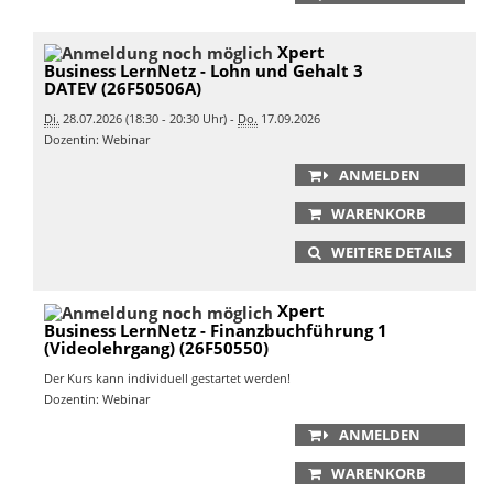
Xpert
Business LernNetz - Lohn und Gehalt 3
DATEV (26F50506A)
Di.
28.07.2026 (18:30 - 20:30 Uhr) -
Do.
17.09.2026
Dozentin: Webinar
ANMELDEN
WARENKORB
WEITERE DETAILS
Xpert
Business LernNetz - Finanzbuchführung 1
(Videolehrgang) (26F50550)
Der Kurs kann individuell gestartet werden!
Dozentin: Webinar
ANMELDEN
WARENKORB