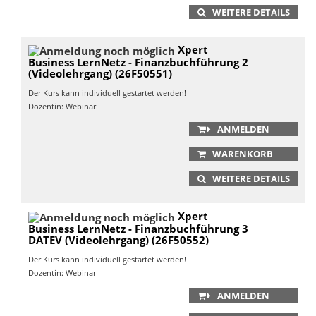
WEITERE DETAILS
Xpert
Business LernNetz - Finanzbuchführung 2
(Videolehrgang) (26F50551)
Der Kurs kann individuell gestartet werden!
Dozentin: Webinar
ANMELDEN
WARENKORB
WEITERE DETAILS
Xpert
Business LernNetz - Finanzbuchführung 3
DATEV (Videolehrgang) (26F50552)
Der Kurs kann individuell gestartet werden!
Dozentin: Webinar
ANMELDEN