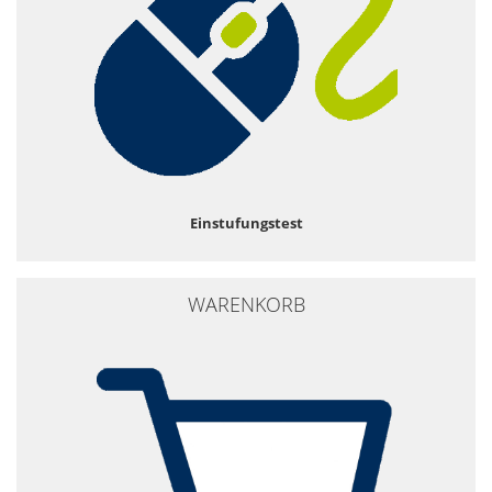
Einstufungstest
WARENKORB