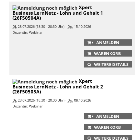
Xpert
Business LernNetz - Lohn und Gehalt 1
(26F50504A)
Di.
28.07.2026 (18:30 - 20:30 Uhr) -
Do.
15.10.2026
Dozentin: Webinar
ANMELDEN
WARENKORB
WEITERE DETAILS
Xpert
Business LernNetz - Lohn und Gehalt 2
(26F50505A)
Di.
28.07.2026 (18:30 - 20:30 Uhr) -
Do.
08.10.2026
Dozentin: Webinar
ANMELDEN
WARENKORB
WEITERE DETAILS