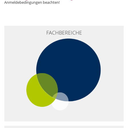
Anmeldebedingungen beachten!
+
FACHBEREICHE
−