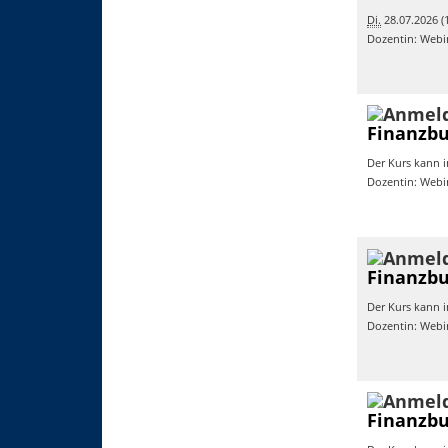
Di.
28.07.2026 (1
Dozentin: Webi
Finanzbu
Der Kurs kann i
Dozentin: Webi
Finanzbu
Der Kurs kann i
Dozentin: Webi
Finanzbu