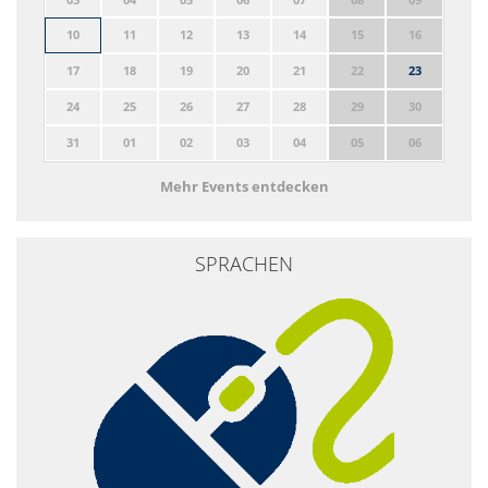
10
11
12
13
14
15
16
17
18
19
20
21
22
23
24
25
26
27
28
29
30
31
01
02
03
04
05
06
Mehr Events entdecken
SPRACHEN