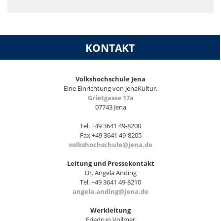
KONTAKT
Volkshochschule Jena
Eine Einrichtung von JenaKultur.
Grietgasse 17a
07743 Jena
Tel. +49 3641 49-8200
Fax +49 3641 49-8205
volkshochschule@jena.de
Leitung und Pressekontakt
Dr. Angela Anding
Tel. +49 3641 49-8210
angela.anding@jena.de
Werkleitung
Friedrun Vollmer