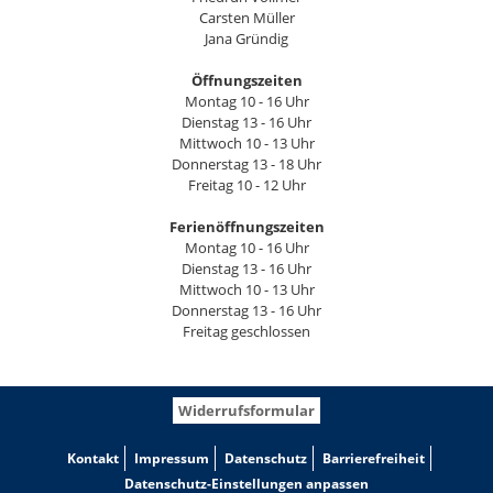
Carsten Müller
Jana Gründig
Öffnungszeiten
Montag 10 - 16 Uhr
Dienstag 13 - 16 Uhr
Mittwoch 10 - 13 Uhr
Donnerstag 13 - 18 Uhr
Freitag 10 - 12 Uhr
Ferienöffnungszeiten
Montag 10 - 16 Uhr
Dienstag 13 - 16 Uhr
Mittwoch 10 - 13 Uhr
Donnerstag 13 - 16 Uhr
Freitag geschlossen
Widerrufsformular
Kontakt
Impressum
Datenschutz
Barrierefreiheit
Datenschutz-Einstellungen anpassen