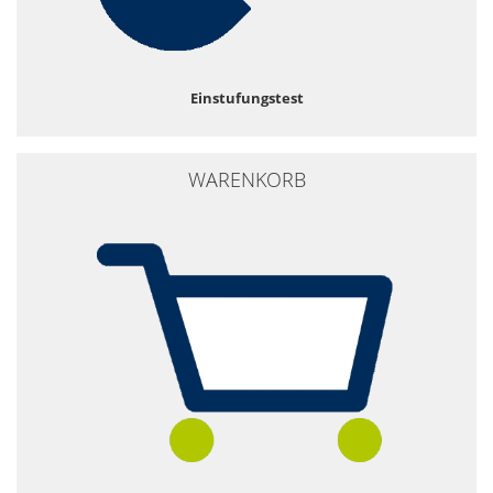
Einstufungstest
WARENKORB