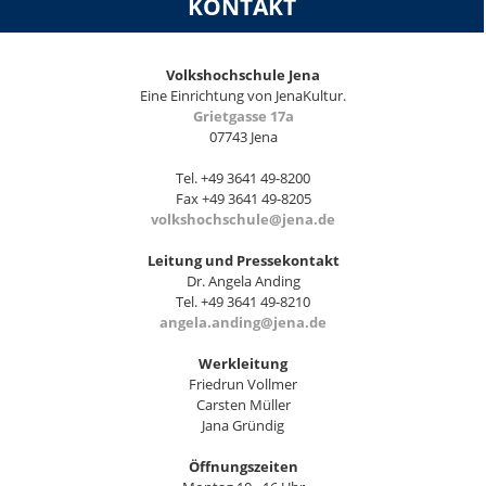
KONTAKT
Volkshochschule Jena
Eine Einrichtung von JenaKultur.
Grietgasse 17a
07743 Jena
Tel. +49 3641 49-8200
Fax +49 3641 49-8205
volkshochschule@jena.de
Leitung und Pressekontakt
Dr. Angela Anding
Tel. +49 3641 49-8210
angela.anding@jena.de
Werkleitung
Friedrun Vollmer
Carsten Müller
Jana Gründig
Öffnungszeiten