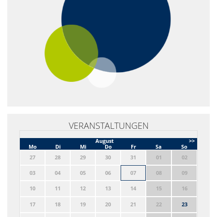
VERANSTALTUNGEN
August
>>
Mo
Di
Mi
Do
Fr
Sa
So
27
28
29
30
31
01
02
03
04
05
06
07
08
09
10
11
12
13
14
15
16
17
18
19
20
21
22
23