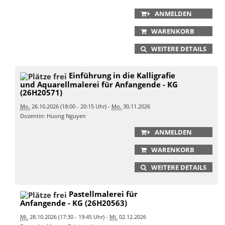
ANMELDEN
WARENKORB
WEITERE DETAILS
Einführung in die Kalligrafie
und Aquarellmalerei für Anfangende - KG
(26H20571)
Mo.
26.10.2026 (18:00 - 20:15 Uhr) -
Mo.
30.11.2026
Dozentin: Huong Nguyen
ANMELDEN
WARENKORB
WEITERE DETAILS
Pastellmalerei für
Anfangende - KG (26H20563)
Mi.
28.10.2026 (17:30 - 19:45 Uhr) -
Mi.
02.12.2026