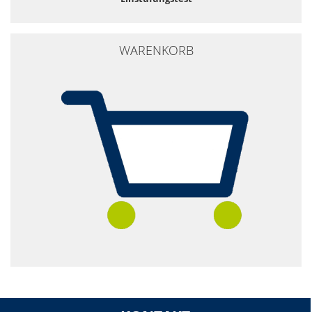
WARENKORB