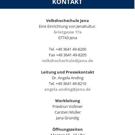
KONTAKT
Volkshochschule Jena
Eine Einrichtung von JenaKultur.
Grietgasse 17a
07743 Jena
Tel. +49 3641 49-8200
Fax +49 3641 49-8205
volkshochschule@jena.de
Leitung und Pressekontakt
Dr. Angela Anding
Tel. +49 3641 49-8210
angela.anding@jena.de
Werkleitung
Friedrun Vollmer
Carsten Müller
Jana Gründig
Öffnungszeiten