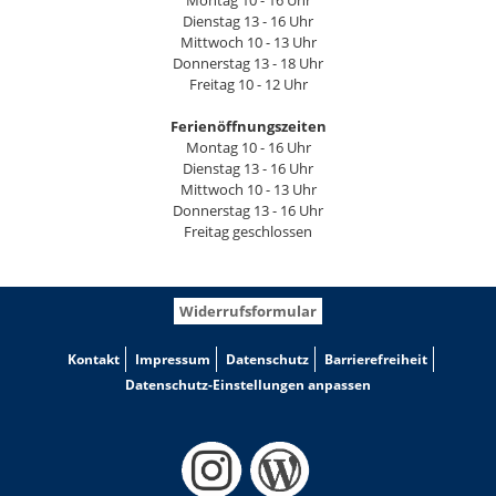
Montag 10 - 16 Uhr
Dienstag 13 - 16 Uhr
Mittwoch 10 - 13 Uhr
Donnerstag 13 - 18 Uhr
Freitag 10 - 12 Uhr
Ferienöffnungszeiten
Montag 10 - 16 Uhr
Dienstag 13 - 16 Uhr
Mittwoch 10 - 13 Uhr
Donnerstag 13 - 16 Uhr
Freitag geschlossen
Widerrufsformular
Kontakt
Impressum
Datenschutz
Barrierefreiheit
Datenschutz-Einstellungen anpassen