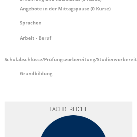
Angebote in der Mittagspause (0 Kurse)
Sprachen
Arbeit - Beruf
Schulabschlüsse/Prüfungsvorbereitung/Studienvorberei
Grundbildung
+
FACHBEREICHE
−