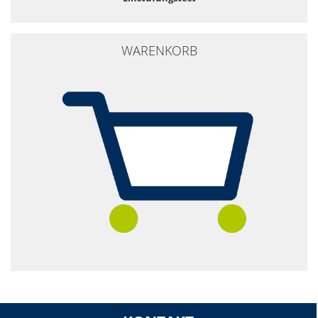
WARENKORB