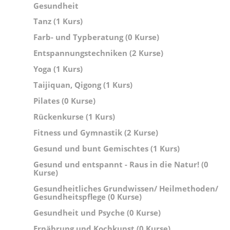
Gesundheit
Tanz (1 Kurs)
Farb- und Typberatung (0 Kurse)
Entspannungstechniken (2 Kurse)
Yoga (1 Kurs)
Taijiquan, Qigong (1 Kurs)
Pilates (0 Kurse)
Rückenkurse (1 Kurs)
Fitness und Gymnastik (2 Kurse)
Gesund und bunt Gemischtes (1 Kurs)
Gesund und entspannt - Raus in die Natur! (0
Kurse)
Gesundheitliches Grundwissen/ Heilmethoden/
Gesundheitspflege (0 Kurse)
Gesundheit und Psyche (0 Kurse)
Ernährung und Kochkunst (0 Kurse)