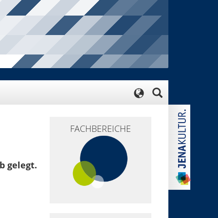
FACHBEREICHE
b gelegt.