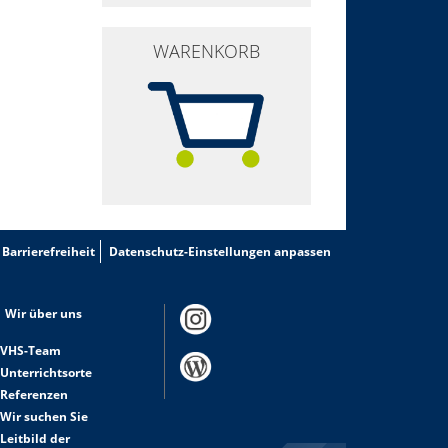
WARENKORB
Barrierefreiheit
Datenschutz-Einstellungen anpassen
Wir über uns
VHS-Team
Unterrichtsorte
Referenzen
Wir suchen Sie
Leitbild der