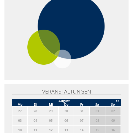
VERANSTALTUNGEN
August
>>
Mo
Di
Mi
Do
Fr
Sa
So
27
28
29
30
31
01
02
03
04
05
06
07
08
09
10
11
12
13
14
15
16