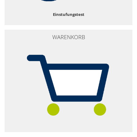
Einstufungstest
WARENKORB