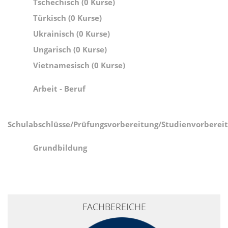
Tschechisch (0 Kurse)
Türkisch (0 Kurse)
Ukrainisch (0 Kurse)
Ungarisch (0 Kurse)
Vietnamesisch (0 Kurse)
Arbeit - Beruf
Schulabschlüsse/Prüfungsvorbereitung/Studienvorberei
Grundbildung
+
FACHBEREICHE
−