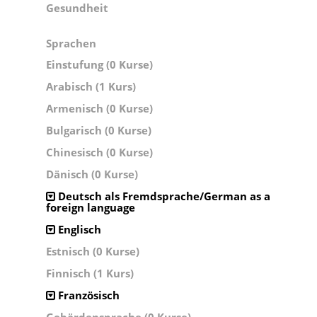
Gesundheit
Sprachen
Einstufung (0 Kurse)
Arabisch (1 Kurs)
Armenisch (0 Kurse)
Bulgarisch (0 Kurse)
Chinesisch (0 Kurse)
Dänisch (0 Kurse)
Deutsch als Fremdsprache/German as a
foreign language
Englisch
Estnisch (0 Kurse)
Finnisch (1 Kurs)
Französisch