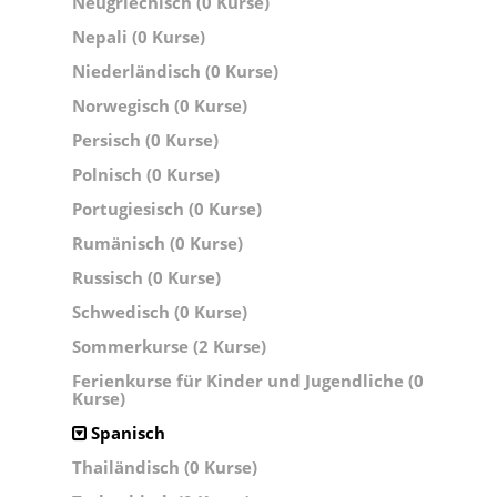
Neugriechisch (0 Kurse)
Nepali (0 Kurse)
Niederländisch (0 Kurse)
Norwegisch (0 Kurse)
Persisch (0 Kurse)
Polnisch (0 Kurse)
Portugiesisch (0 Kurse)
Rumänisch (0 Kurse)
Russisch (0 Kurse)
Schwedisch (0 Kurse)
Sommerkurse (2 Kurse)
Ferienkurse für Kinder und Jugendliche (0
Kurse)
Spanisch
Thailändisch (0 Kurse)