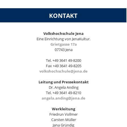
KONTAKT
Volkshochschule Jena
Eine Einrichtung von JenaKultur.
Grietgasse 17a
07743 Jena
Tel. +49 3641 49-8200
Fax +49 3641 49-8205
volkshochschule@jena.de
Leitung und Pressekontakt
Dr. Angela Anding
Tel. +49 3641 49-8210
angela.anding@jena.de
Werkleitung
Friedrun Vollmer
Carsten Müller
Jana Gründig