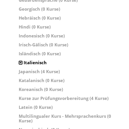
Gebärdensprache (0 Kurse)
Georgisch (0 Kurse)
Hebräisch (0 Kurse)
Hindi (0 Kurse)
Indonesisch (0 Kurse)
Irisch-Gälisch (0 Kurse)
Isländisch (0 Kurse)
Italienisch
Japanisch (4 Kurse)
Katalanisch (0 Kurse)
Koreanisch (0 Kurse)
Kurse zur Prüfungsvorbereitung (4 Kurse)
Latein (0 Kurse)
Multilingualer Kurs - Mehrsprachenkurs (0
Kurse)