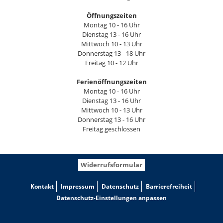
Öffnungszeiten
Montag 10 - 16 Uhr
Dienstag 13 - 16 Uhr
Mittwoch 10 - 13 Uhr
Donnerstag 13 - 18 Uhr
Freitag 10 - 12 Uhr
Ferienöffnungszeiten
Montag 10 - 16 Uhr
Dienstag 13 - 16 Uhr
Mittwoch 10 - 13 Uhr
Donnerstag 13 - 16 Uhr
Freitag geschlossen
Widerrufsformular
Kontakt
Impressum
Datenschutz
Barrierefreiheit
Datenschutz-Einstellungen anpassen