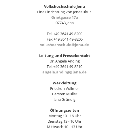
Volkshochschule Jena
Eine Einrichtung von JenaKultur.
Grietgasse 17a
07743 Jena
Tel. +49 3641 49-8200
Fax +49 3641 49-8205
volkshochschule@jena.de
Leitung und Pressekontakt
Dr. Angela Anding
Tel. +49 3641 49-8210
angela.anding@jena.de
Werkleitung
Friedrun Vollmer
Carsten Müller
Jana Gründig
Öffnungszeiten
Montag 10 - 16 Uhr
Dienstag 13 - 16 Uhr
Mittwoch 10 - 13 Uhr