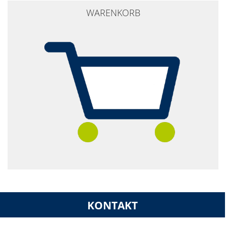
WARENKORB
KONTAKT