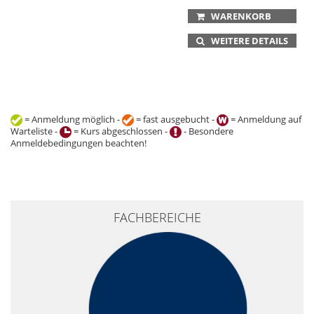
WARENKORB
WEITERE DETAILS
= Anmeldung möglich -
= fast ausgebucht -
= Anmeldung auf
Warteliste -
= Kurs abgeschlossen -
- Besondere
Anmeldebedingungen beachten!
+
FACHBEREICHE
−