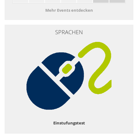
Mehr Events entdecken
SPRACHEN
Einstufungstest