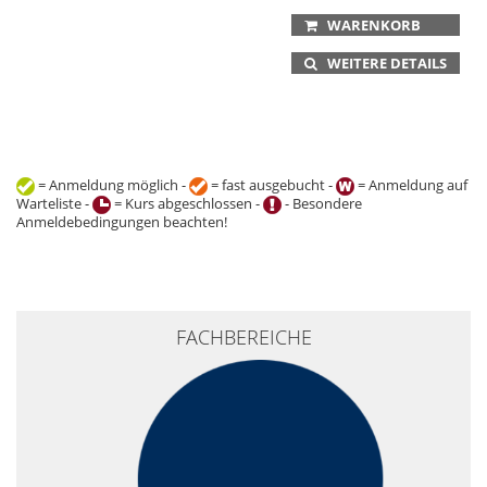
WARENKORB
WEITERE DETAILS
= Anmeldung möglich -
= fast ausgebucht -
= Anmeldung auf
Warteliste -
= Kurs abgeschlossen -
- Besondere
Anmeldebedingungen beachten!
+
FACHBEREICHE
−