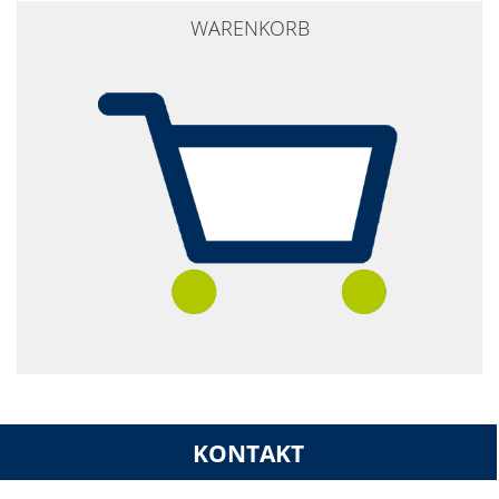
WARENKORB
KONTAKT