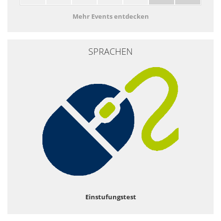
Mehr Events entdecken
SPRACHEN
Einstufungstest