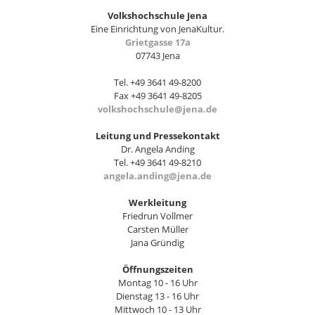
Volkshochschule Jena
Eine Einrichtung von JenaKultur.
Grietgasse 17a
07743 Jena
Tel. +49 3641 49-8200
Fax +49 3641 49-8205
volkshochschule@jena.de
Leitung und Pressekontakt
Dr. Angela Anding
Tel. +49 3641 49-8210
angela.anding@jena.de
Werkleitung
Friedrun Vollmer
Carsten Müller
Jana Gründig
Öffnungszeiten
Montag 10 - 16 Uhr
Dienstag 13 - 16 Uhr
Mittwoch 10 - 13 Uhr