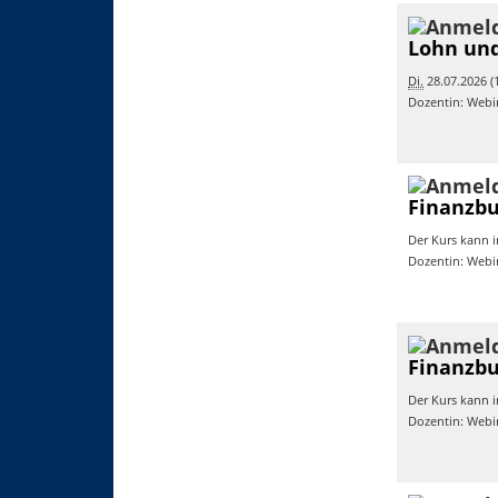
Lohn und
Di.
28.07.2026 (1
Dozentin: Webi
Finanzbu
Der Kurs kann i
Dozentin: Webi
Finanzbu
Der Kurs kann i
Dozentin: Webi