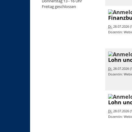
Donnerstag 13 - 16 Uhr
Freitag geschlossen
Finanzbu
Di.
28.07.2026 (1
Dozentin: Webi
Lohn und
Di.
28.07.2026 (1
Dozentin: Webi
Lohn und
Di.
28.07.2026 (1
Dozentin: Webi