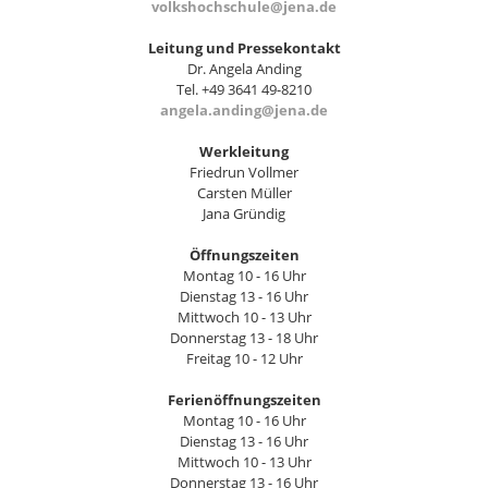
volkshochschule@jena.de
Leitung und Pressekontakt
Dr. Angela Anding
Tel. +49 3641 49-8210
angela.anding@jena.de
Werkleitung
Friedrun Vollmer
Carsten Müller
Jana Gründig
Öffnungszeiten
Montag 10 - 16 Uhr
Dienstag 13 - 16 Uhr
Mittwoch 10 - 13 Uhr
Donnerstag 13 - 18 Uhr
Freitag 10 - 12 Uhr
Ferienöffnungszeiten
Montag 10 - 16 Uhr
Dienstag 13 - 16 Uhr
Mittwoch 10 - 13 Uhr
Donnerstag 13 - 16 Uhr