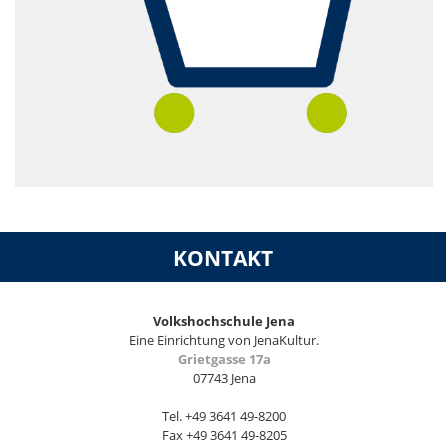
KONTAKT
Volkshochschule Jena
Eine Einrichtung von JenaKultur.
Grietgasse 17a
07743 Jena
Tel. +49 3641 49-8200
Fax +49 3641 49-8205