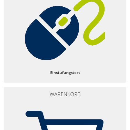
Einstufungstest
WARENKORB