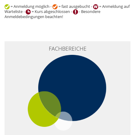
= Anmeldung möglich -
= fast ausgebucht -
= Anmeldung auf
Warteliste -
= Kurs abgeschlossen -
- Besondere
Anmeldebedingungen beachten!
+
FACHBEREICHE
−