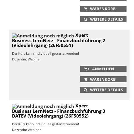
WARENKORB
WEITERE DETAILS
Xpert
Business LernNetz - Finanzbuchführung 2
(Videolehrgang) (26F50551)
Der Kurs kann individuell gestartet werden!
Dozentin: Webinar
ANMELDEN
WARENKORB
WEITERE DETAILS
Xpert
Business LernNetz - Finanzbuchführung 3
DATEV (Videolehrgang) (26F50552)
Der Kurs kann individuell gestartet werden!
Dozentin: Webinar