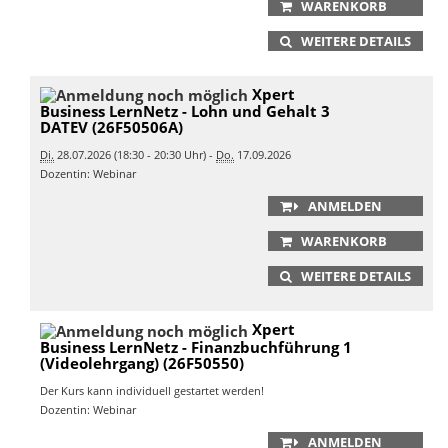
WARENKORB
WEITERE DETAILS
Xpert
Business LernNetz - Lohn und Gehalt 3
DATEV (26F50506A)
Di.
28.07.2026 (18:30 - 20:30 Uhr) -
Do.
17.09.2026
Dozentin: Webinar
ANMELDEN
WARENKORB
WEITERE DETAILS
Xpert
Business LernNetz - Finanzbuchführung 1
(Videolehrgang) (26F50550)
Der Kurs kann individuell gestartet werden!
Dozentin: Webinar
ANMELDEN