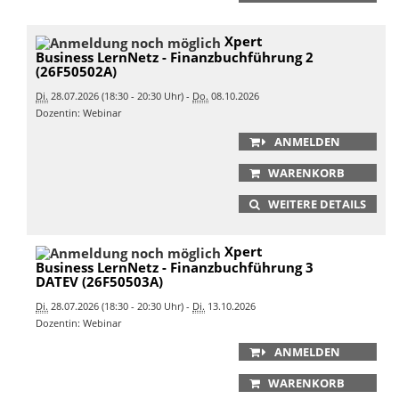
Xpert
Business LernNetz - Finanzbuchführung 2
(26F50502A)
Di.
28.07.2026 (18:30 - 20:30 Uhr) -
Do.
08.10.2026
Dozentin: Webinar
ANMELDEN
WARENKORB
WEITERE DETAILS
Xpert
Business LernNetz - Finanzbuchführung 3
DATEV (26F50503A)
Di.
28.07.2026 (18:30 - 20:30 Uhr) -
Di.
13.10.2026
Dozentin: Webinar
ANMELDEN
WARENKORB