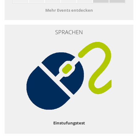
Mehr Events entdecken
SPRACHEN
Einstufungstest