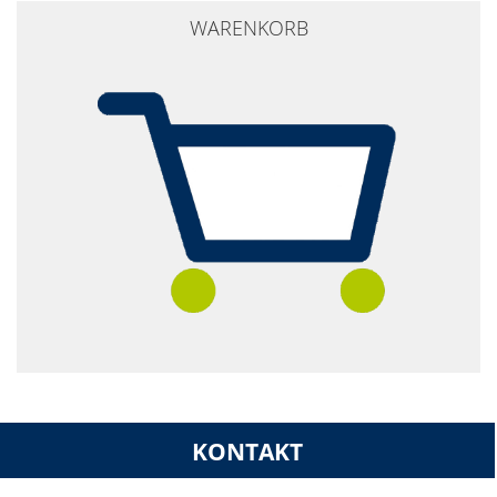
WARENKORB
KONTAKT