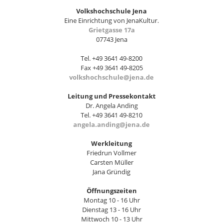
Volkshochschule Jena
Eine Einrichtung von JenaKultur.
Grietgasse 17a
07743 Jena
Tel. +49 3641 49-8200
Fax +49 3641 49-8205
volkshochschule@jena.de
Leitung und Pressekontakt
Dr. Angela Anding
Tel. +49 3641 49-8210
angela.anding@jena.de
Werkleitung
Friedrun Vollmer
Carsten Müller
Jana Gründig
Öffnungszeiten
Montag 10 - 16 Uhr
Dienstag 13 - 16 Uhr
Mittwoch 10 - 13 Uhr