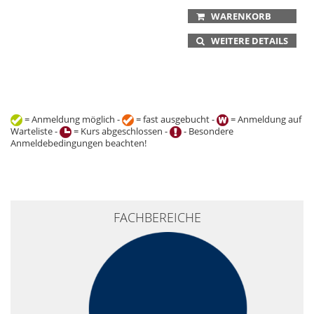
WARENKORB
WEITERE DETAILS
= Anmeldung möglich -
= fast ausgebucht -
= Anmeldung auf
Warteliste -
= Kurs abgeschlossen -
- Besondere
Anmeldebedingungen beachten!
+
FACHBEREICHE
−