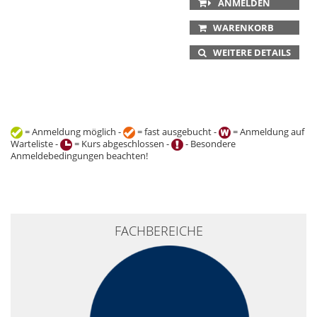
ANMELDEN
WARENKORB
WEITERE DETAILS
= Anmeldung möglich -
= fast ausgebucht -
= Anmeldung auf
Warteliste -
= Kurs abgeschlossen -
- Besondere
Anmeldebedingungen beachten!
+
FACHBEREICHE
−