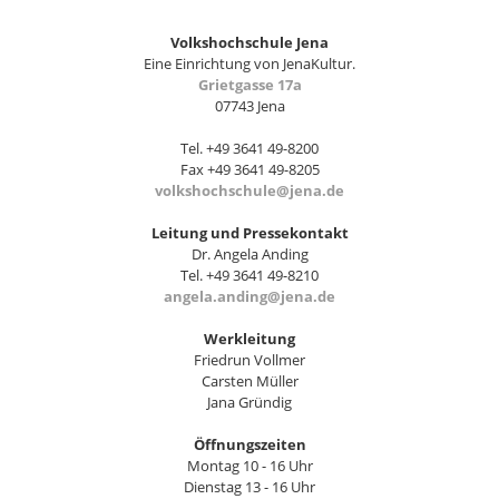
Volkshochschule Jena
Eine Einrichtung von JenaKultur.
Grietgasse 17a
07743 Jena
Tel. +49 3641 49-8200
Fax +49 3641 49-8205
volkshochschule@jena.de
Leitung und Pressekontakt
Dr. Angela Anding
Tel. +49 3641 49-8210
angela.anding@jena.de
Werkleitung
Friedrun Vollmer
Carsten Müller
Jana Gründig
Öffnungszeiten
Montag 10 - 16 Uhr
Dienstag 13 - 16 Uhr