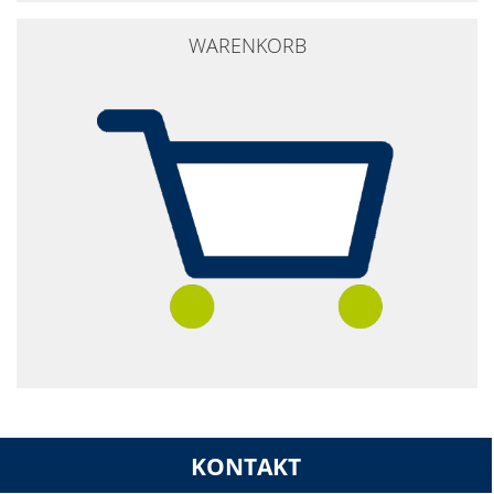
WARENKORB
KONTAKT