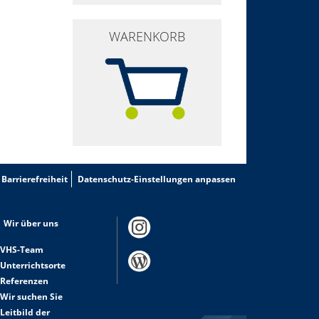
WARENKORB
Barrierefreiheit
Datenschutz-Einstellungen anpassen
Wir über uns
VHS-Team
Unterrichtsorte
Referenzen
Wir suchen Sie
Leitbild der