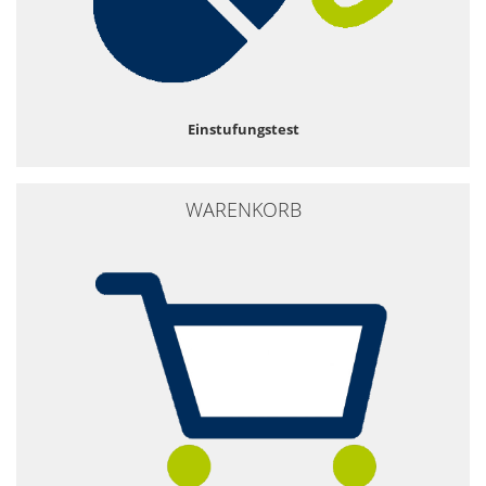
Einstufungstest
WARENKORB