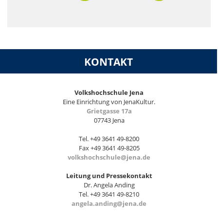
KONTAKT
Volkshochschule Jena
Eine Einrichtung von JenaKultur.
Grietgasse 17a
07743 Jena
Tel. +49 3641 49-8200
Fax +49 3641 49-8205
volkshochschule@jena.de
Leitung und Pressekontakt
Dr. Angela Anding
Tel. +49 3641 49-8210
angela.anding@jena.de