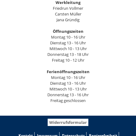
Werkleitung
Friedrun Vollmer
Carsten Müller
Jana Gründig
Öffnungszeiten
Montag 10 - 16 Uhr
Dienstag 13 - 16 Uhr
Mittwoch 10 - 13 Uhr
Donnerstag 13 - 18 Uhr
Freitag 10 - 12 Uhr
Ferienöffnungszeiten
Montag 10 - 16 Uhr
Dienstag 13 - 16 Uhr
Mittwoch 10 - 13 Uhr
Donnerstag 13 - 16 Uhr
Freitag geschlossen
Widerrufsformular
Kontakt
Impressum
Datenschutz
Barrierefreiheit