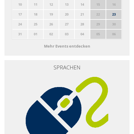
10
11
12
13
14
15
16
17
18
19
20
21
22
23
24
25
26
27
28
29
30
31
01
02
03
04
05
06
Mehr Events entdecken
SPRACHEN