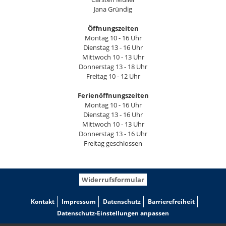
Jana Gründig
Öffnungszeiten
Montag 10 - 16 Uhr
Dienstag 13 - 16 Uhr
Mittwoch 10 - 13 Uhr
Donnerstag 13 - 18 Uhr
Freitag 10 - 12 Uhr
Ferienöffnungszeiten
Montag 10 - 16 Uhr
Dienstag 13 - 16 Uhr
Mittwoch 10 - 13 Uhr
Donnerstag 13 - 16 Uhr
Freitag geschlossen
Widerrufsformular
Kontakt
Impressum
Datenschutz
Barrierefreiheit
Datenschutz-Einstellungen anpassen