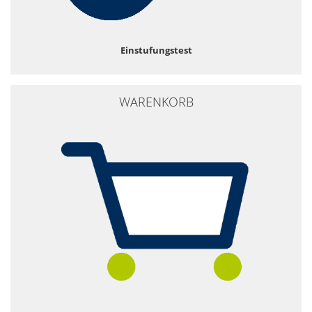
Einstufungstest
WARENKORB