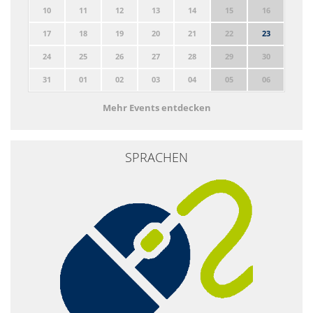
10
11
12
13
14
15
16
17
18
19
20
21
22
23
24
25
26
27
28
29
30
31
01
02
03
04
05
06
Mehr Events entdecken
SPRACHEN