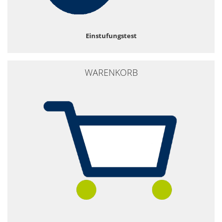
Einstufungstest
WARENKORB