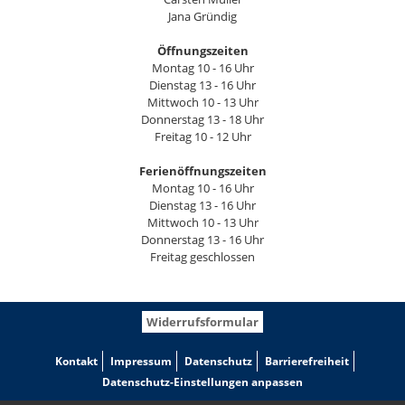
Jana Gründig
Öffnungszeiten
Montag 10 - 16 Uhr
Dienstag 13 - 16 Uhr
Mittwoch 10 - 13 Uhr
Donnerstag 13 - 18 Uhr
Freitag 10 - 12 Uhr
Ferienöffnungszeiten
Montag 10 - 16 Uhr
Dienstag 13 - 16 Uhr
Mittwoch 10 - 13 Uhr
Donnerstag 13 - 16 Uhr
Freitag geschlossen
Widerrufsformular
Kontakt
Impressum
Datenschutz
Barrierefreiheit
Datenschutz-Einstellungen anpassen