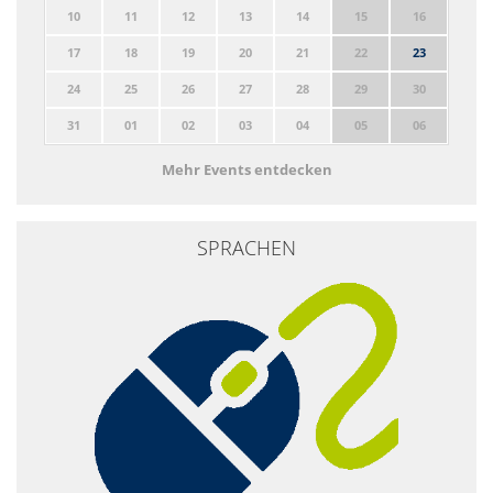
10
11
12
13
14
15
16
17
18
19
20
21
22
23
24
25
26
27
28
29
30
31
01
02
03
04
05
06
Mehr Events entdecken
SPRACHEN