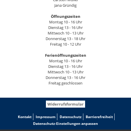
Jana Gründig
Öffnungszeiten
Montag 10 - 16 Uhr
Dienstag 13 - 16 Uhr
Mittwoch 10 - 13 Uhr
Donnerstag 13 - 18 Uhr
Freitag 10 - 12 Uhr
Ferienöffnungszeiten
Montag 10 - 16 Uhr
Dienstag 13 - 16 Uhr
Mittwoch 10 - 13 Uhr
Donnerstag 13 - 16 Uhr
Freitag geschlossen
Widerrufsformular
Kontakt
Impressum
Datenschutz
Barrierefreiheit
Datenschutz-Einstellungen anpassen