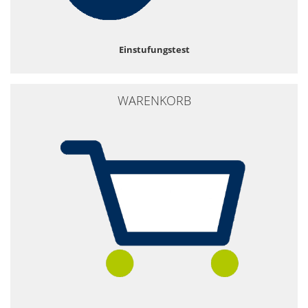
Einstufungstest
WARENKORB