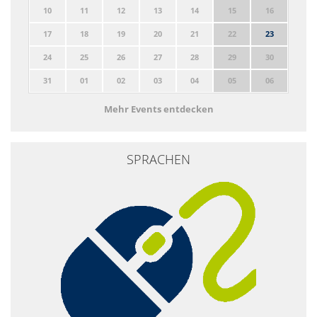
10
11
12
13
14
15
16
17
18
19
20
21
22
23
24
25
26
27
28
29
30
31
01
02
03
04
05
06
Mehr Events entdecken
SPRACHEN