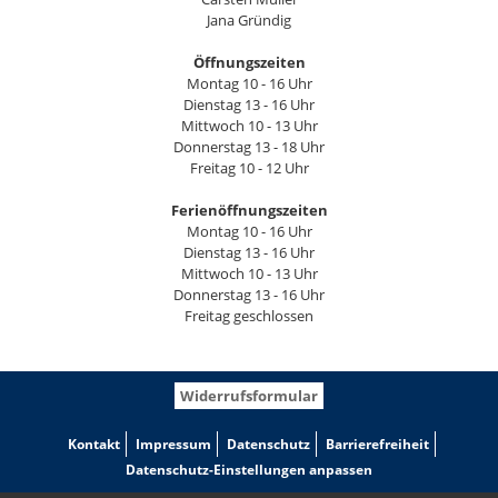
Jana Gründig
Öffnungszeiten
Montag 10 - 16 Uhr
Dienstag 13 - 16 Uhr
Mittwoch 10 - 13 Uhr
Donnerstag 13 - 18 Uhr
Freitag 10 - 12 Uhr
Ferienöffnungszeiten
Montag 10 - 16 Uhr
Dienstag 13 - 16 Uhr
Mittwoch 10 - 13 Uhr
Donnerstag 13 - 16 Uhr
Freitag geschlossen
Widerrufsformular
Kontakt
Impressum
Datenschutz
Barrierefreiheit
Datenschutz-Einstellungen anpassen