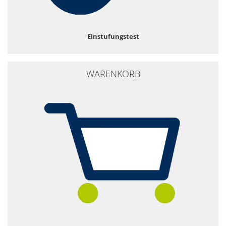
Einstufungstest
WARENKORB