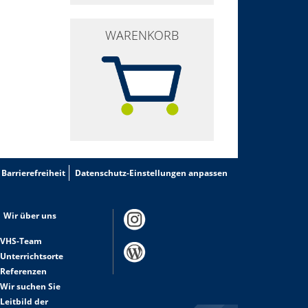
WARENKORB
Barrierefreiheit
Datenschutz-Einstellungen anpassen
Wir über uns
VHS-Team
Unterrichtsorte
Referenzen
Wir suchen Sie
Leitbild der