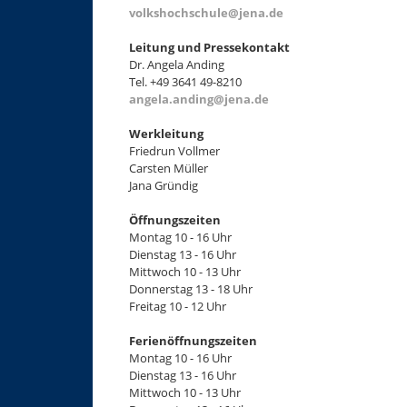
volkshochschule@jena.de
Leitung und Pressekontakt
Dr. Angela Anding
Tel. +49 3641 49-8210
angela.anding@jena.de
Werkleitung
Friedrun Vollmer
Carsten Müller
Jana Gründig
Öffnungszeiten
Montag 10 - 16 Uhr
Dienstag 13 - 16 Uhr
Mittwoch 10 - 13 Uhr
Donnerstag 13 - 18 Uhr
Freitag 10 - 12 Uhr
Ferienöffnungszeiten
Montag 10 - 16 Uhr
Dienstag 13 - 16 Uhr
Mittwoch 10 - 13 Uhr