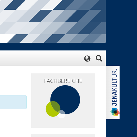
FACHBEREICHE