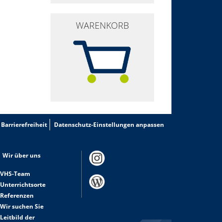
WARENKORB
Barrierefreiheit
Datenschutz-Einstellungen anpassen
Wir über uns
VHS-Team
Unterrichtsorte
Referenzen
Wir suchen Sie
Leitbild der