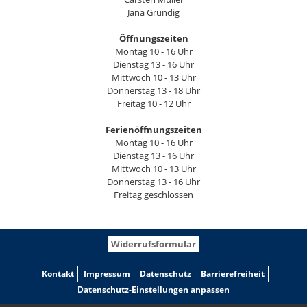
Jana Gründig
Öffnungszeiten
Montag 10 - 16 Uhr
Dienstag 13 - 16 Uhr
Mittwoch 10 - 13 Uhr
Donnerstag 13 - 18 Uhr
Freitag 10 - 12 Uhr
Ferienöffnungszeiten
Montag 10 - 16 Uhr
Dienstag 13 - 16 Uhr
Mittwoch 10 - 13 Uhr
Donnerstag 13 - 16 Uhr
Freitag geschlossen
Widerrufsformular
Kontakt
Impressum
Datenschutz
Barrierefreiheit
Datenschutz-Einstellungen anpassen