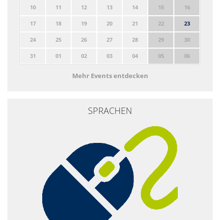
10
11
12
13
14
15
16
17
18
19
20
21
22
23
24
25
26
27
28
29
30
31
01
02
03
04
05
06
Mehr Events entdecken
SPRACHEN