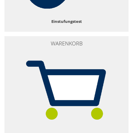
Einstufungstest
WARENKORB