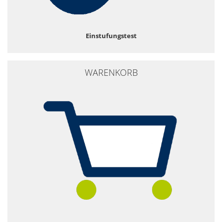
Einstufungstest
WARENKORB