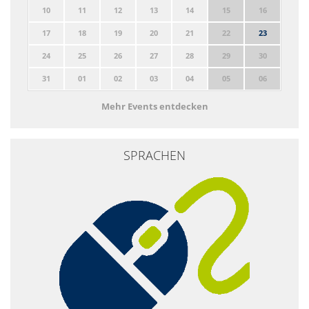
10
11
12
13
14
15
16
17
18
19
20
21
22
23
24
25
26
27
28
29
30
31
01
02
03
04
05
06
Mehr Events entdecken
SPRACHEN