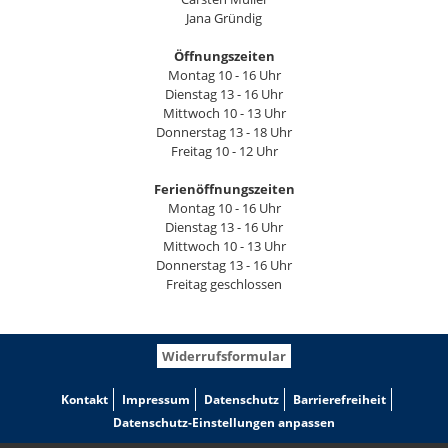
Jana Gründig
Öffnungszeiten
Montag 10 - 16 Uhr
Dienstag 13 - 16 Uhr
Mittwoch 10 - 13 Uhr
Donnerstag 13 - 18 Uhr
Freitag 10 - 12 Uhr
Ferienöffnungszeiten
Montag 10 - 16 Uhr
Dienstag 13 - 16 Uhr
Mittwoch 10 - 13 Uhr
Donnerstag 13 - 16 Uhr
Freitag geschlossen
Widerrufsformular
Kontakt
Impressum
Datenschutz
Barrierefreiheit
Datenschutz-Einstellungen anpassen