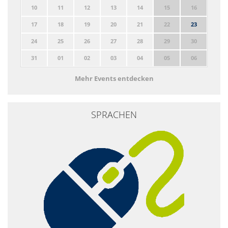
10
11
12
13
14
15
16
17
18
19
20
21
22
23
24
25
26
27
28
29
30
31
01
02
03
04
05
06
Mehr Events entdecken
SPRACHEN