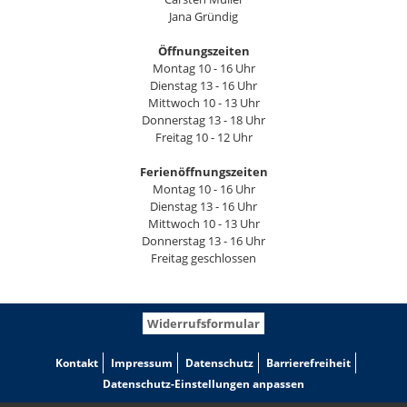
Jana Gründig
Öffnungszeiten
Montag 10 - 16 Uhr
Dienstag 13 - 16 Uhr
Mittwoch 10 - 13 Uhr
Donnerstag 13 - 18 Uhr
Freitag 10 - 12 Uhr
Ferienöffnungszeiten
Montag 10 - 16 Uhr
Dienstag 13 - 16 Uhr
Mittwoch 10 - 13 Uhr
Donnerstag 13 - 16 Uhr
Freitag geschlossen
Widerrufsformular
Kontakt
Impressum
Datenschutz
Barrierefreiheit
Datenschutz-Einstellungen anpassen