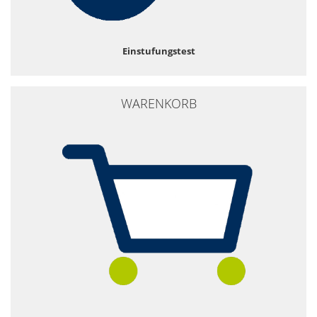
Einstufungstest
WARENKORB