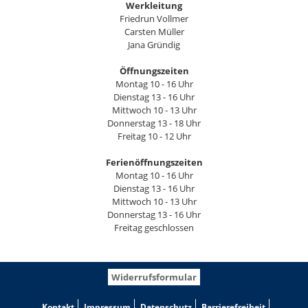
Werkleitung
Friedrun Vollmer
Carsten Müller
Jana Gründig
Öffnungszeiten
Montag 10 - 16 Uhr
Dienstag 13 - 16 Uhr
Mittwoch 10 - 13 Uhr
Donnerstag 13 - 18 Uhr
Freitag 10 - 12 Uhr
Ferienöffnungszeiten
Montag 10 - 16 Uhr
Dienstag 13 - 16 Uhr
Mittwoch 10 - 13 Uhr
Donnerstag 13 - 16 Uhr
Freitag geschlossen
Widerrufsformular
Kontakt
Impressum
Datenschutz
Barrierefreiheit