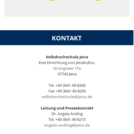
KONTAKT
Volkshochschule Jena
Eine Einrichtung von JenaKultur.
Grietgasse 17a
07743 Jena
Tel. +49 3641 49-8200
Fax +49 3641 49-8205
volkshochschule@jena.de
Leitung und Pressekontakt
Dr. Angela Anding
Tel. +49 3641 49-8210
angela.anding@jena.de