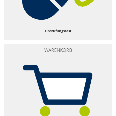
Einstufungstest
WARENKORB