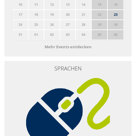
10
11
12
13
14
15
16
17
18
19
20
21
22
23
24
25
26
27
28
29
30
31
01
02
03
04
05
06
Mehr Events entdecken
SPRACHEN