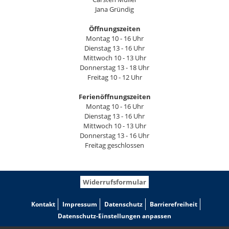
Jana Gründig
Öffnungszeiten
Montag 10 - 16 Uhr
Dienstag 13 - 16 Uhr
Mittwoch 10 - 13 Uhr
Donnerstag 13 - 18 Uhr
Freitag 10 - 12 Uhr
Ferienöffnungszeiten
Montag 10 - 16 Uhr
Dienstag 13 - 16 Uhr
Mittwoch 10 - 13 Uhr
Donnerstag 13 - 16 Uhr
Freitag geschlossen
Widerrufsformular
Kontakt
Impressum
Datenschutz
Barrierefreiheit
Datenschutz-Einstellungen anpassen