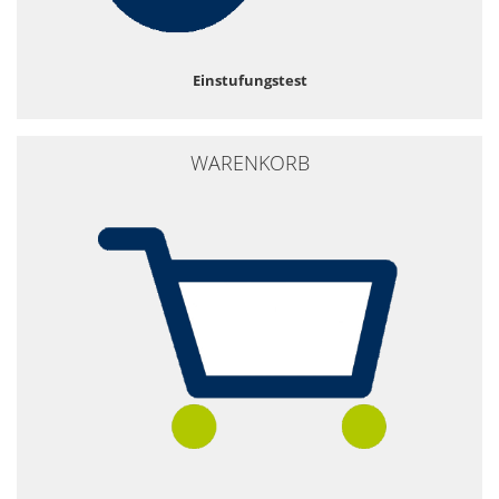
Einstufungstest
WARENKORB