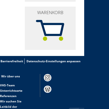
WARENKORB
Barrierefreiheit
Datenschutz-Einstellungen anpassen
Wir über uns
VHS-Team
Unterrichtsorte
Referenzen
Wir suchen Sie
Leitbild der