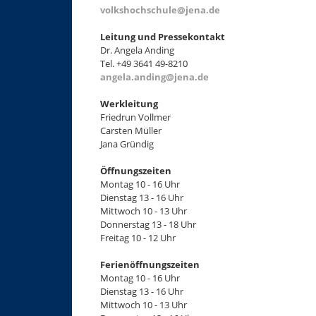
volkshochschule@jena.de
Leitung und Pressekontakt
Dr. Angela Anding
Tel. +49 3641 49-8210
angela.anding@jena.de
Werkleitung
Friedrun Vollmer
Carsten Müller
Jana Gründig
Öffnungszeiten
Montag 10 - 16 Uhr
Dienstag 13 - 16 Uhr
Mittwoch 10 - 13 Uhr
Donnerstag 13 - 18 Uhr
Freitag 10 - 12 Uhr
Ferienöffnungszeiten
Montag 10 - 16 Uhr
Dienstag 13 - 16 Uhr
Mittwoch 10 - 13 Uhr