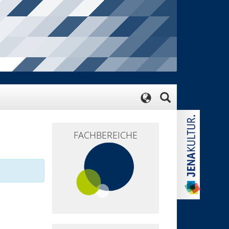
FACHBEREICHE