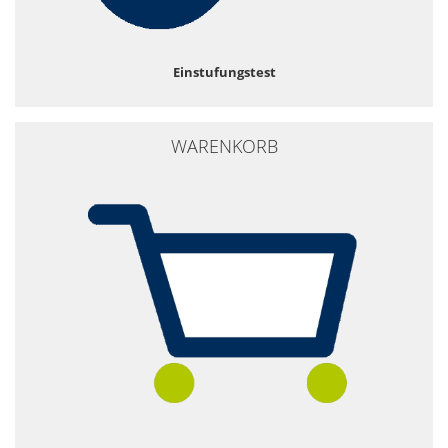
Einstufungstest
WARENKORB