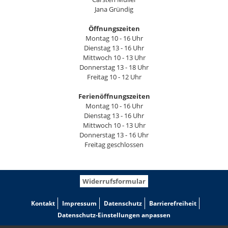
Jana Gründig
Öffnungszeiten
Montag 10 - 16 Uhr
Dienstag 13 - 16 Uhr
Mittwoch 10 - 13 Uhr
Donnerstag 13 - 18 Uhr
Freitag 10 - 12 Uhr
Ferienöffnungszeiten
Montag 10 - 16 Uhr
Dienstag 13 - 16 Uhr
Mittwoch 10 - 13 Uhr
Donnerstag 13 - 16 Uhr
Freitag geschlossen
Widerrufsformular
Kontakt
Impressum
Datenschutz
Barrierefreiheit
Datenschutz-Einstellungen anpassen