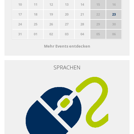
10
11
12
13
14
15
16
17
18
19
20
21
22
23
24
25
26
27
28
29
30
31
01
02
03
04
05
06
Mehr Events entdecken
SPRACHEN