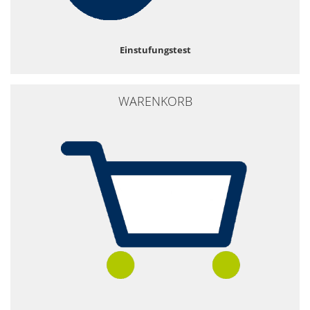
Einstufungstest
WARENKORB