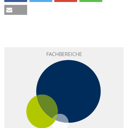
FACHBEREICHE