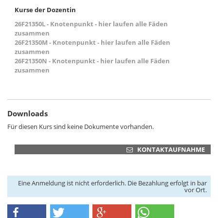
Kurse der Dozentin
26F21350L - Knotenpunkt - hier laufen alle Fäden
zusammen
26F21350M - Knotenpunkt - hier laufen alle Fäden
zusammen
26F21350N - Knotenpunkt - hier laufen alle Fäden
zusammen
Downloads
Für diesen Kurs sind keine Dokumente vorhanden.
KONTAKTAUFNAHME
Eine Anmeldung ist nicht erforderlich. Die Bezahlung erfolgt in bar
vor Ort.