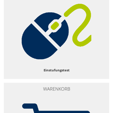
Einstufungstest
WARENKORB