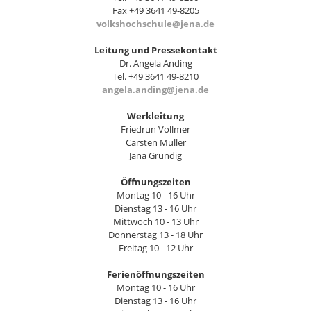
Fax +49 3641 49-8205
volkshochschule@jena.de
Leitung und Pressekontakt
Dr. Angela Anding
Tel. +49 3641 49-8210
angela.anding@jena.de
Werkleitung
Friedrun Vollmer
Carsten Müller
Jana Gründig
Öffnungszeiten
Montag 10 - 16 Uhr
Dienstag 13 - 16 Uhr
Mittwoch 10 - 13 Uhr
Donnerstag 13 - 18 Uhr
Freitag 10 - 12 Uhr
Ferienöffnungszeiten
Montag 10 - 16 Uhr
Dienstag 13 - 16 Uhr