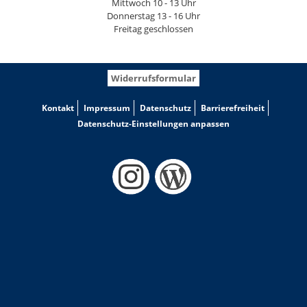
Mittwoch 10 - 13 Uhr
Donnerstag 13 - 16 Uhr
Freitag geschlossen
Widerrufsformular
Kontakt
Impressum
Datenschutz
Barrierefreiheit
Datenschutz-Einstellungen anpassen