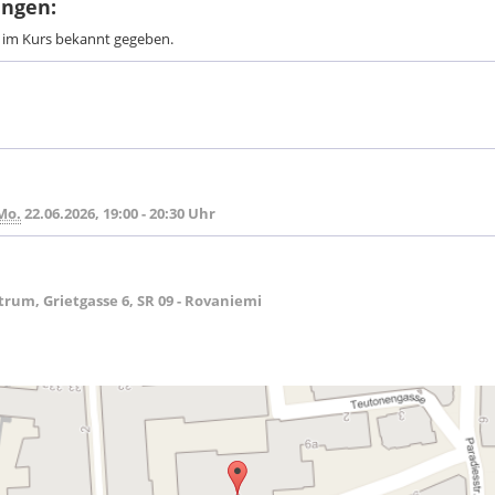
ingen:
d im Kurs bekannt gegeben.
Mo.
22.06.2026, 19:00 - 20:30 Uhr
rum, Grietgasse 6, SR 09 - Rovaniemi