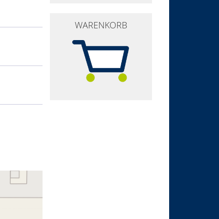
WARENKORB