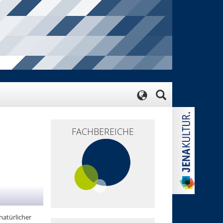
FACHBEREICHE
natürlicher