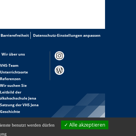
Barrierefreiheit
Datenschutz-Einstellungen anpassen
Wir über uns
VHS-Team
Unterrichtsorte
Referenzen
Wir suchen Sie
Leitbild der
olkshochschule Jena
Satzung der VHS Jena
Geschichte
Alle akzeptieren
ienste benutzt werden dürfen
rung