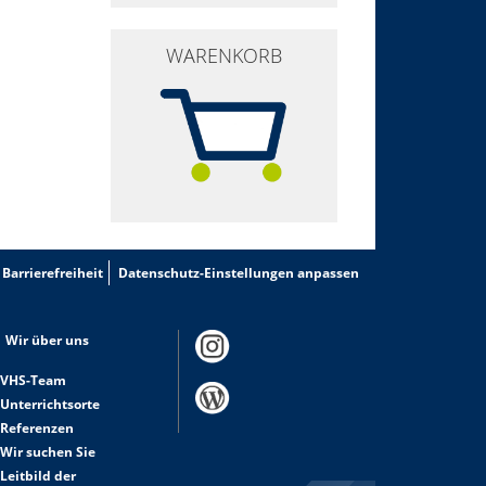
WARENKORB
Barrierefreiheit
Datenschutz-Einstellungen anpassen
Wir über uns
VHS-Team
Unterrichtsorte
Referenzen
Wir suchen Sie
Leitbild der