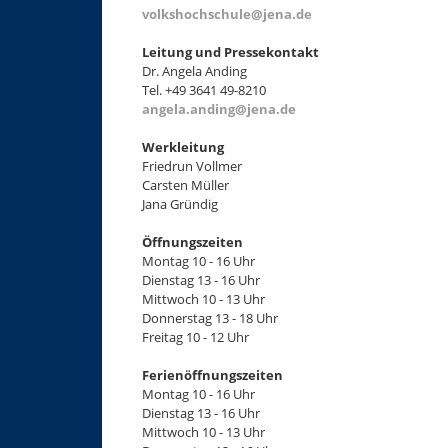
volkshochschule@jena.de
Leitung und Pressekontakt
Dr. Angela Anding
Tel. +49 3641 49-8210
angela.anding@jena.de
Werkleitung
Friedrun Vollmer
Carsten Müller
Jana Gründig
Öffnungszeiten
Montag 10 - 16 Uhr
Dienstag 13 - 16 Uhr
Mittwoch 10 - 13 Uhr
Donnerstag 13 - 18 Uhr
Freitag 10 - 12 Uhr
Ferienöffnungszeiten
Montag 10 - 16 Uhr
Dienstag 13 - 16 Uhr
Mittwoch 10 - 13 Uhr