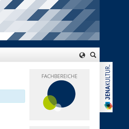
FACHBEREICHE