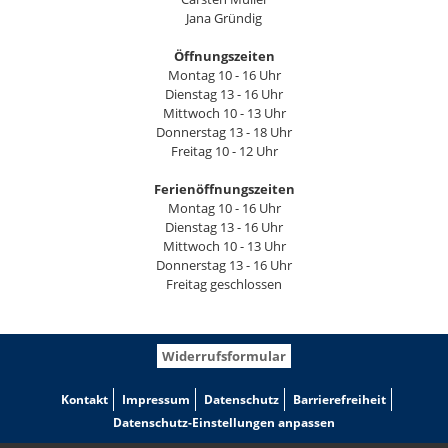
Jana Gründig
Öffnungszeiten
Montag 10 - 16 Uhr
Dienstag 13 - 16 Uhr
Mittwoch 10 - 13 Uhr
Donnerstag 13 - 18 Uhr
Freitag 10 - 12 Uhr
Ferienöffnungszeiten
Montag 10 - 16 Uhr
Dienstag 13 - 16 Uhr
Mittwoch 10 - 13 Uhr
Donnerstag 13 - 16 Uhr
Freitag geschlossen
Widerrufsformular
Kontakt
Impressum
Datenschutz
Barrierefreiheit
Datenschutz-Einstellungen anpassen