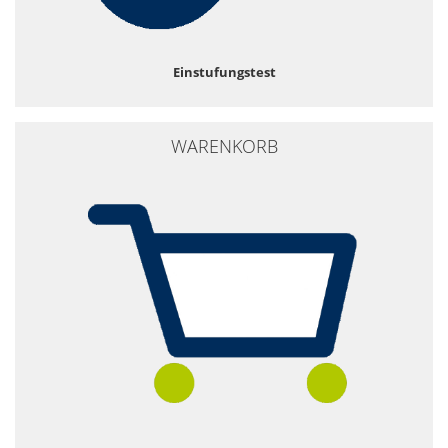
Einstufungstest
WARENKORB