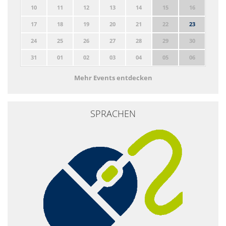
10
11
12
13
14
15
16
17
18
19
20
21
22
23
24
25
26
27
28
29
30
31
01
02
03
04
05
06
Mehr Events entdecken
SPRACHEN