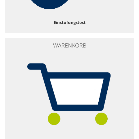
Einstufungstest
WARENKORB