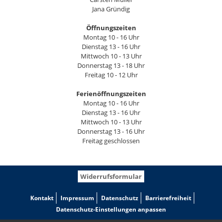
Jana Gründig
Öffnungszeiten
Montag 10 - 16 Uhr
Dienstag 13 - 16 Uhr
Mittwoch 10 - 13 Uhr
Donnerstag 13 - 18 Uhr
Freitag 10 - 12 Uhr
Ferienöffnungszeiten
Montag 10 - 16 Uhr
Dienstag 13 - 16 Uhr
Mittwoch 10 - 13 Uhr
Donnerstag 13 - 16 Uhr
Freitag geschlossen
Widerrufsformular
Kontakt
Impressum
Datenschutz
Barrierefreiheit
Datenschutz-Einstellungen anpassen