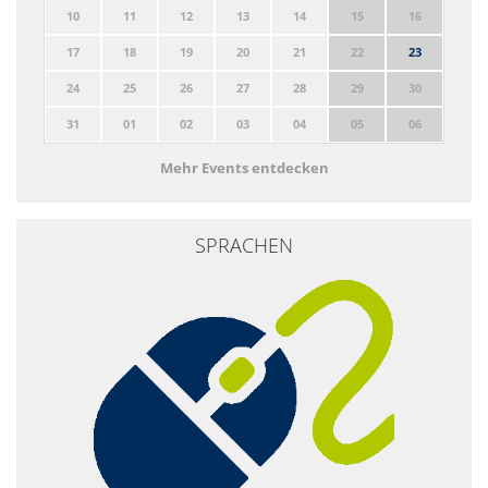
10
11
12
13
14
15
16
17
18
19
20
21
22
23
24
25
26
27
28
29
30
31
01
02
03
04
05
06
Mehr Events entdecken
SPRACHEN