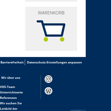
WARENKORB
Barrierefreiheit
Datenschutz-Einstellungen anpassen
Wir über uns
VHS-Team
Unterrichtsorte
Referenzen
Wir suchen Sie
Leitbild der