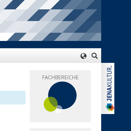
FACHBEREICHE