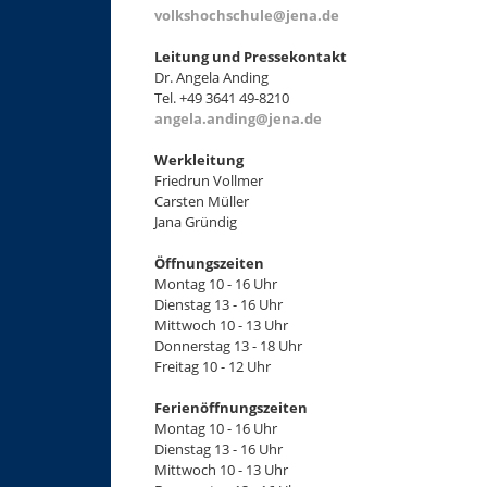
volkshochschule@jena.de
Leitung und Pressekontakt
Dr. Angela Anding
Tel. +49 3641 49-8210
angela.anding@jena.de
Werkleitung
Friedrun Vollmer
Carsten Müller
Jana Gründig
Öffnungszeiten
Montag 10 - 16 Uhr
Dienstag 13 - 16 Uhr
Mittwoch 10 - 13 Uhr
Donnerstag 13 - 18 Uhr
Freitag 10 - 12 Uhr
Ferienöffnungszeiten
Montag 10 - 16 Uhr
Dienstag 13 - 16 Uhr
Mittwoch 10 - 13 Uhr