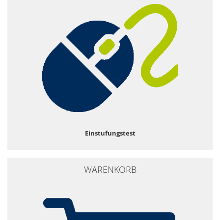
Einstufungstest
WARENKORB