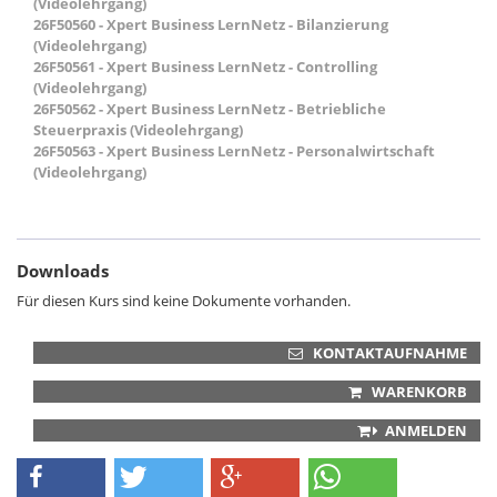
(Videolehrgang)
26F50560 - Xpert Business LernNetz - Bilanzierung
(Videolehrgang)
26F50561 - Xpert Business LernNetz - Controlling
(Videolehrgang)
26F50562 - Xpert Business LernNetz - Betriebliche
Steuerpraxis (Videolehrgang)
26F50563 - Xpert Business LernNetz - Personalwirtschaft
(Videolehrgang)
Downloads
Für diesen Kurs sind keine Dokumente vorhanden.
KONTAKTAUFNAHME
WARENKORB
ANMELDEN