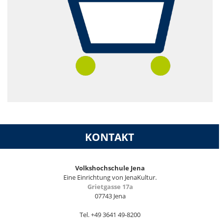
KONTAKT
Volkshochschule Jena
Eine Einrichtung von JenaKultur.
Grietgasse 17a
07743 Jena
Tel. +49 3641 49-8200