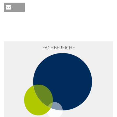
FACHBEREICHE