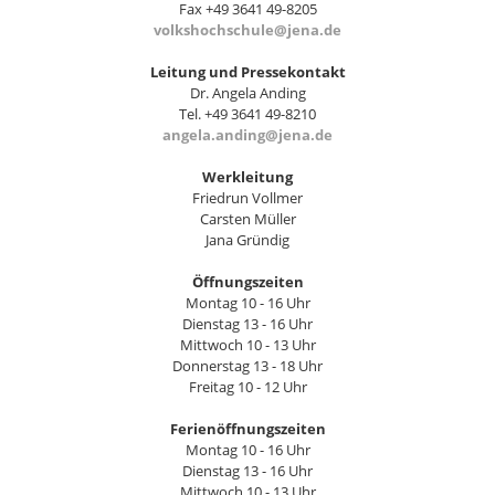
Fax +49 3641 49-8205
volkshochschule@jena.de
Leitung und Pressekontakt
Dr. Angela Anding
Tel. +49 3641 49-8210
angela.anding@jena.de
Werkleitung
Friedrun Vollmer
Carsten Müller
Jana Gründig
Öffnungszeiten
Montag 10 - 16 Uhr
Dienstag 13 - 16 Uhr
Mittwoch 10 - 13 Uhr
Donnerstag 13 - 18 Uhr
Freitag 10 - 12 Uhr
Ferienöffnungszeiten
Montag 10 - 16 Uhr
Dienstag 13 - 16 Uhr
Mittwoch 10 - 13 Uhr