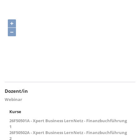
+
−
Dozent/in
Webinar
Kurse
26F50501A - Xpert Business LernNetz - Finanzbuchführung
1
26F50502A - Xpert Business LernNetz - Finanzbuchführung
2