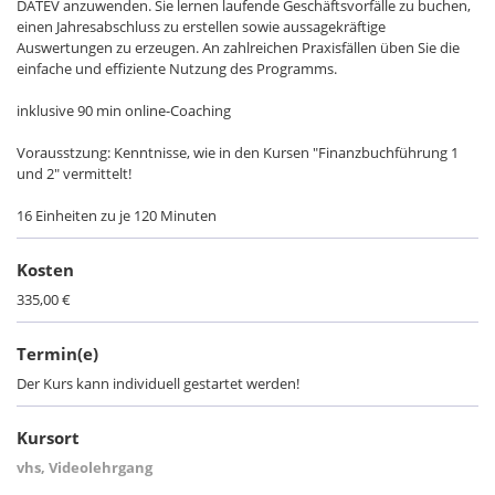
DATEV anzuwenden. Sie lernen laufende Geschäftsvorfälle zu buchen,
einen Jahresabschluss zu erstellen sowie aussagekräftige
Auswertungen zu erzeugen. An zahlreichen Praxisfällen üben Sie die
einfache und effiziente Nutzung des Programms.
inklusive 90 min online-Coaching
Vorausstzung: Kenntnisse, wie in den Kursen "Finanzbuchführung 1
und 2" vermittelt!
16 Einheiten zu je 120 Minuten
Kosten
335,00 €
Termin(e)
Der Kurs kann individuell gestartet werden!
Kursort
vhs, Videolehrgang