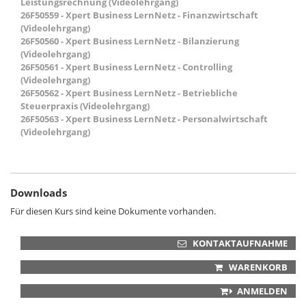
Leistungsrechnung (Videolehrgang)
26F50559 - Xpert Business LernNetz - Finanzwirtschaft
(Videolehrgang)
26F50560 - Xpert Business LernNetz - Bilanzierung
(Videolehrgang)
26F50561 - Xpert Business LernNetz - Controlling
(Videolehrgang)
26F50562 - Xpert Business LernNetz - Betriebliche
Steuerpraxis (Videolehrgang)
26F50563 - Xpert Business LernNetz - Personalwirtschaft
(Videolehrgang)
Downloads
Für diesen Kurs sind keine Dokumente vorhanden.
KONTAKTAUFNAHME
WARENKORB
ANMELDEN