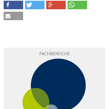
FACHBEREICHE