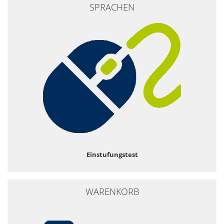
SPRACHEN
Einstufungstest
WARENKORB