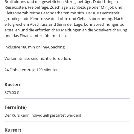
Bruttolohns und der gesetzlichen Abzugsbeträge. Dabei bringen
Reisekosten, Freibeträge, Zuschläge, Sachbezüge oder Minijob und
Gleitzone zahlreiche Besonderheiten mit sich. Der Kurs vermittelt
grundlegende Kenntnisse der Lohn- und Gehaltsabrechnung. Nach
erfolgreichem Abschluss sind Sie in der Lage, Lohnabrechnungen zu
erstellen und die erforderlichen Meldungen an die Sozialversicherung
und das Finanzamt zu übermitteln.
inklusive 180 min online-Coaching
Vorkenntnisse sind nicht erforderlich.
24 Einheiten zu je 120 Minuten
Kosten
375,00 €
Termin(e)
Der Kurs kann individuell gestartet werden!
Kursort