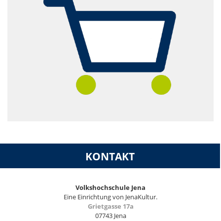
KONTAKT
Volkshochschule Jena
Eine Einrichtung von JenaKultur.
Grietgasse 17a
07743 Jena