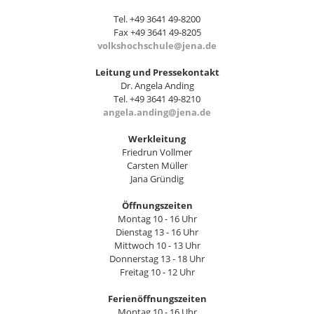
Tel. +49 3641 49-8200
Fax +49 3641 49-8205
volkshochschule@jena.de
Leitung und Pressekontakt
Dr. Angela Anding
Tel. +49 3641 49-8210
angela.anding@jena.de
Werkleitung
Friedrun Vollmer
Carsten Müller
Jana Gründig
Öffnungszeiten
Montag 10 - 16 Uhr
Dienstag 13 - 16 Uhr
Mittwoch 10 - 13 Uhr
Donnerstag 13 - 18 Uhr
Freitag 10 - 12 Uhr
Ferienöffnungszeiten
Montag 10 - 16 Uhr