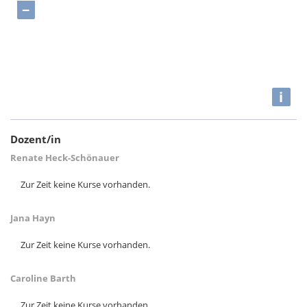
−
i
Dozent/in
Renate Heck-Schönauer
Zur Zeit keine Kurse vorhanden.
Jana Hayn
Zur Zeit keine Kurse vorhanden.
Caroline Barth
Zur Zeit keine Kurse vorhanden.