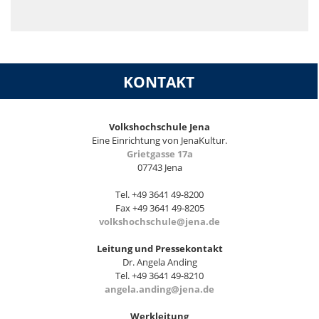
KONTAKT
Volkshochschule Jena
Eine Einrichtung von JenaKultur.
Grietgasse 17a
07743 Jena
Tel. +49 3641 49-8200
Fax +49 3641 49-8205
volkshochschule@jena.de
Leitung und Pressekontakt
Dr. Angela Anding
Tel. +49 3641 49-8210
angela.anding@jena.de
Werkleitung