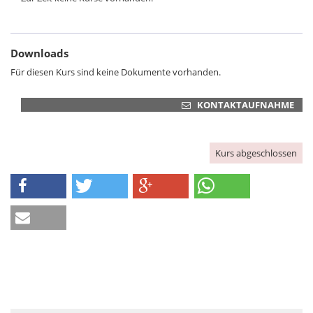
Downloads
Für diesen Kurs sind keine Dokumente vorhanden.
KONTAKTAUFNAHME
Kurs abgeschlossen