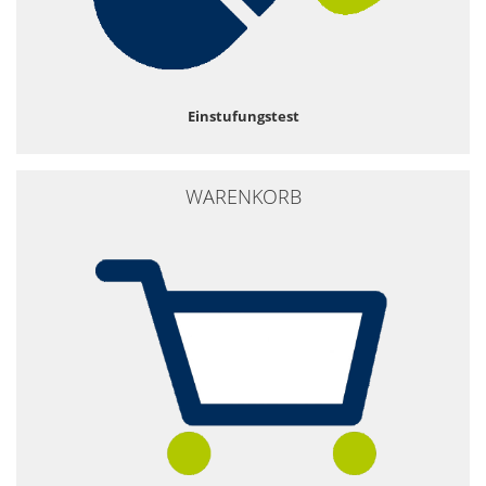
Einstufungstest
WARENKORB