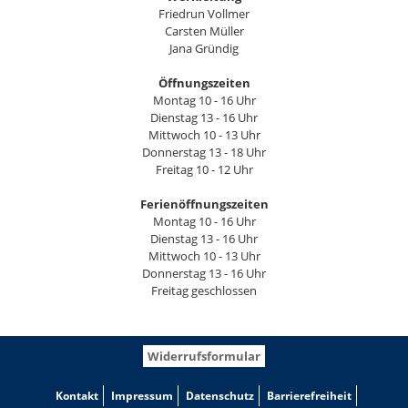
Friedrun Vollmer
Carsten Müller
Jana Gründig
Öffnungszeiten
Montag 10 - 16 Uhr
Dienstag 13 - 16 Uhr
Mittwoch 10 - 13 Uhr
Donnerstag 13 - 18 Uhr
Freitag 10 - 12 Uhr
Ferienöffnungszeiten
Montag 10 - 16 Uhr
Dienstag 13 - 16 Uhr
Mittwoch 10 - 13 Uhr
Donnerstag 13 - 16 Uhr
Freitag geschlossen
Widerrufsformular
Kontakt
Impressum
Datenschutz
Barrierefreiheit