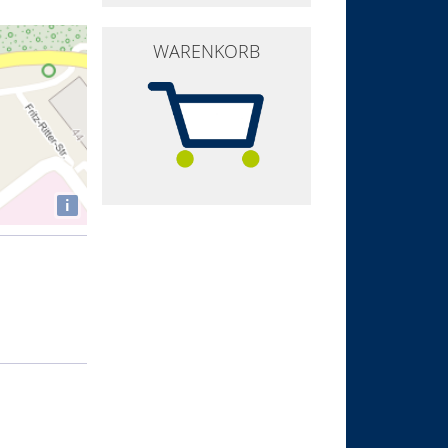
WARENKORB
i