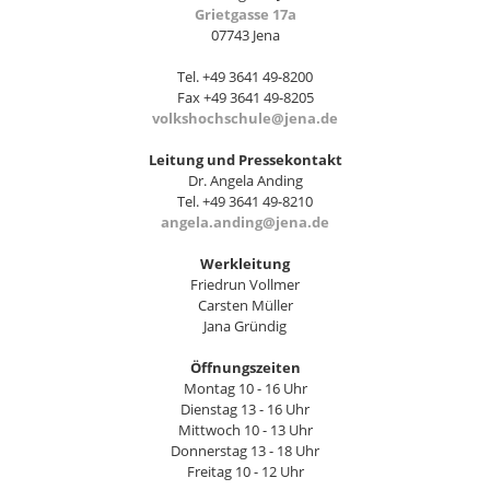
Grietgasse 17a
07743 Jena
Tel. +49 3641 49-8200
Fax +49 3641 49-8205
volkshochschule@jena.de
Leitung und Pressekontakt
Dr. Angela Anding
Tel. +49 3641 49-8210
angela.anding@jena.de
Werkleitung
Friedrun Vollmer
Carsten Müller
Jana Gründig
Öffnungszeiten
Montag 10 - 16 Uhr
Dienstag 13 - 16 Uhr
Mittwoch 10 - 13 Uhr
Donnerstag 13 - 18 Uhr
Freitag 10 - 12 Uhr