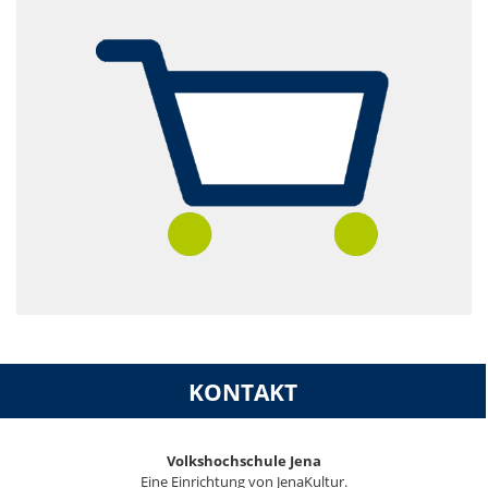
KONTAKT
Volkshochschule Jena
Eine Einrichtung von JenaKultur.