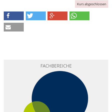
Kurs abgeschlossen
FACHBEREICHE