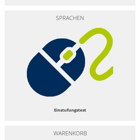
SPRACHEN
Einstufungstest
WARENKORB