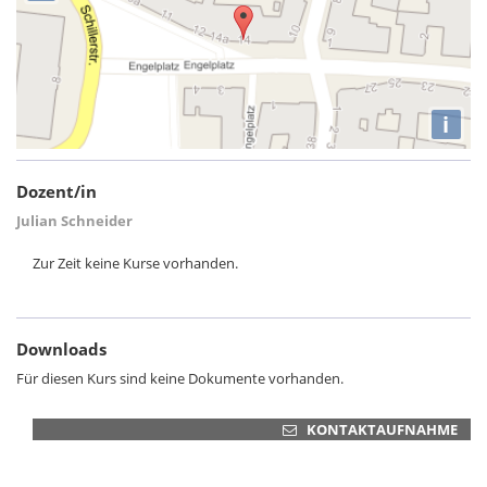
i
Dozent/in
Julian Schneider
Zur Zeit keine Kurse vorhanden.
Downloads
Für diesen Kurs sind keine Dokumente vorhanden.
KONTAKTAUFNAHME