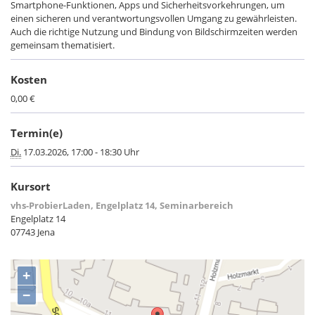
Smartphone-Funktionen, Apps und Sicherheitsvorkehrungen, um
einen sicheren und verantwortungsvollen Umgang zu gewährleisten.
Auch die richtige Nutzung und Bindung von Bildschirmzeiten werden
gemeinsam thematisiert.
Kosten
0,00 €
Termin(e)
Di.
17.03.2026, 17:00 - 18:30 Uhr
Kursort
vhs-ProbierLaden, Engelplatz 14, Seminarbereich
Engelplatz 14
07743 Jena
+
−