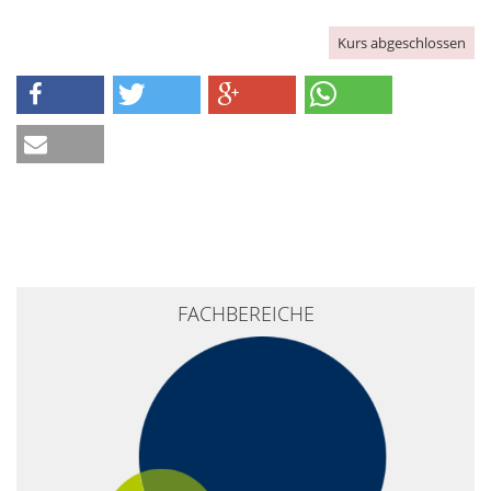
Kurs abgeschlossen
FACHBEREICHE