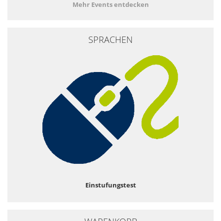
Mehr Events entdecken
SPRACHEN
Einstufungstest