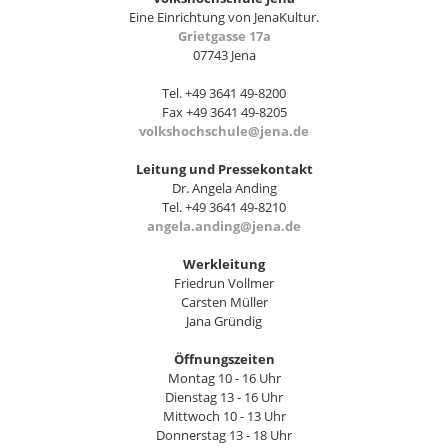
Eine Einrichtung von JenaKultur.
Grietgasse 17a
07743 Jena
Tel. +49 3641 49-8200
Fax +49 3641 49-8205
volkshochschule@jena.de
Leitung und Pressekontakt
Dr. Angela Anding
Tel. +49 3641 49-8210
angela.anding@jena.de
Werkleitung
Friedrun Vollmer
Carsten Müller
Jana Gründig
Öffnungszeiten
Montag 10 - 16 Uhr
Dienstag 13 - 16 Uhr
Mittwoch 10 - 13 Uhr
Donnerstag 13 - 18 Uhr