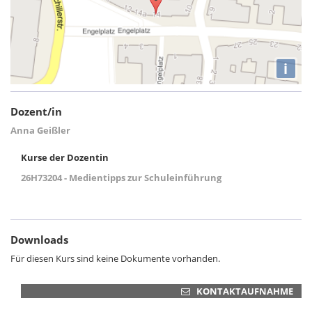
i
Dozent/in
Anna Geißler
Kurse der Dozentin
26H73204 - Medientipps zur Schuleinführung
Downloads
Für diesen Kurs sind keine Dokumente vorhanden.
KONTAKTAUFNAHME